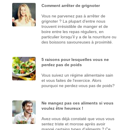
Comment arrêter de grignoter
Vous ne parvenez pas à arrêter de
grignoter ? La plupart d'entre nous
trouvent irrésistible de manger et de
boire entre les repas réguliers, en
particulier lorsqu'il y a de la nourriture ou
des boissons savoureuses à proximité.
5 raisons pour lesquelles vous ne
perdez pas de poids
Vous suivez un régime alimentaire sain
et vous faites de l'exercice. Alors
pourquoi ne perdez-vous pas de poids?
Ne mangez pas ces aliments si vous
voulez être heureux !
Avez-vous déjà constaté que vous vous
sentez triste et morose après avoir
mangé certains types d'aliments ? Ce