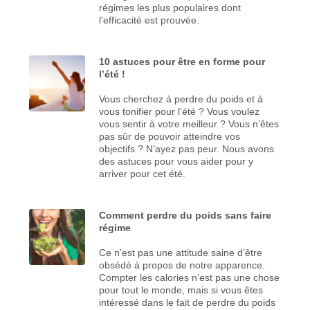
régimes les plus populaires dont
l'efficacité est prouvée.
10 astuces pour être en forme pour
l’été !
Vous cherchez à perdre du poids et à
vous tonifier pour l’été ? Vous voulez
vous sentir à votre meilleur ? Vous n’êtes
pas sûr de pouvoir atteindre vos
objectifs ? N’ayez pas peur. Nous avons
des astuces pour vous aider pour y
arriver pour cet été.
Comment perdre du poids sans faire
régime
Ce n’est pas une attitude saine d’être
obsédé à propos de notre apparence.
Compter les calories n’est pas une chose
pour tout le monde, mais si vous êtes
intéressé dans le fait de perdre du poids