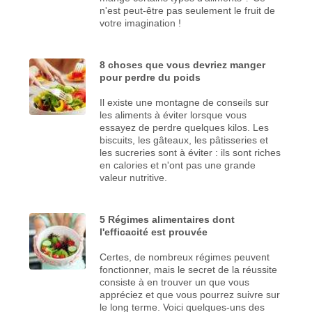
n'est peut-être pas seulement le fruit de
votre imagination !
8 choses que vous devriez manger
pour perdre du poids
Il existe une montagne de conseils sur
les aliments à éviter lorsque vous
essayez de perdre quelques kilos. Les
biscuits, les gâteaux, les pâtisseries et
les sucreries sont à éviter : ils sont riches
en calories et n'ont pas une grande
valeur nutritive.
5 Régimes alimentaires dont
l'efficacité est prouvée
Certes, de nombreux régimes peuvent
fonctionner, mais le secret de la réussite
consiste à en trouver un que vous
appréciez et que vous pourrez suivre sur
le long terme. Voici quelques-uns des