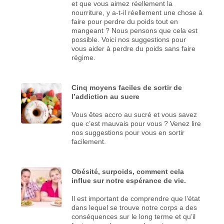
et que vous aimez réellement la
nourriture, y a-t-il réellement une chose à
faire pour perdre du poids tout en
mangeant ? Nous pensons que cela est
possible. Voici nos suggestions pour
vous aider à perdre du poids sans faire
régime.
Cinq moyens faciles de sortir de
l’addiction au sucre
Vous êtes accro au sucré et vous savez
que c’est mauvais pour vous ? Venez lire
nos suggestions pour vous en sortir
facilement.
Obésité, surpoids, comment cela
influe sur notre espérance de vie.
Il est important de comprendre que l’état
dans lequel se trouve notre corps a des
conséquences sur le long terme et qu’il