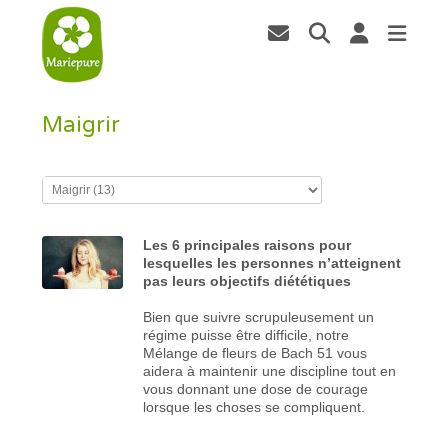
Maigrir
Les 6 principales raisons pour
lesquelles les personnes n’atteignent
pas leurs objectifs diététiques
Bien que suivre scrupuleusement un
régime puisse être difficile, notre
Mélange de fleurs de Bach 51 vous
aidera à maintenir une discipline tout en
vous donnant une dose de courage
lorsque les choses se compliquent.