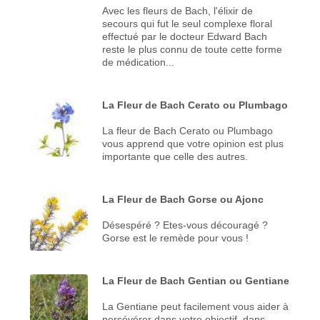
Avec les fleurs de Bach, l'élixir de
secours qui fut le seul complexe floral
effectué par le docteur Edward Bach
reste le plus connu de toute cette forme
de médication...
La Fleur de Bach Cerato ou Plumbago
La fleur de Bach Cerato ou Plumbago
vous apprend que votre opinion est plus
importante que celle des autres.
La Fleur de Bach Gorse ou Ajonc
Désespéré ? Etes-vous découragé ?
Gorse est le remède pour vous !
La Fleur de Bach Gentian ou Gentiane
La Gentiane peut facilement vous aider à
persévérer dans votre objectif, dans