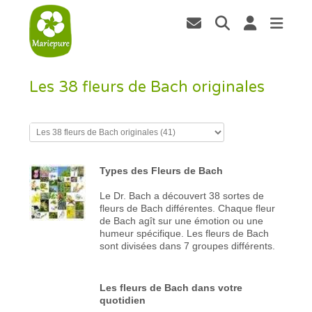
Les 38 fleurs de Bach originales
Types des Fleurs de Bach
Le Dr. Bach a découvert 38 sortes de
fleurs de Bach différentes. Chaque fleur
de Bach agît sur une émotion ou une
humeur spécifique. Les fleurs de Bach
sont divisées dans 7 groupes différents.
Les fleurs de Bach dans votre
quotidien