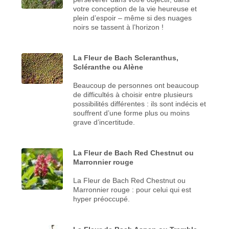
votre conception de la vie heureuse et
plein d’espoir – même si des nuages
noirs se tassent à l’horizon !
La Fleur de Bach Scleranthus,
Scléranthe ou Alène
Beaucoup de personnes ont beaucoup
de difficultés à choisir entre plusieurs
possibilités différentes : ils sont indécis et
souffrent d’une forme plus ou moins
grave d’incertitude.
La Fleur de Bach Red Chestnut ou
Marronnier rouge
La Fleur de Bach Red Chestnut ou
Marronnier rouge : pour celui qui est
hyper préoccupé.