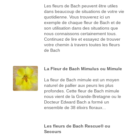
Les fleurs de Bach peuvent être utiles
dans beaucoup de situations de votre vie
quotidienne. Vous trouverez ici un
exemple de chaque fleur de Bach et de
son utilisation dans des situations que
nous connaissons certainement tous.
Continuez de lire et essayez de trouver
votre chemin à travers toutes les fleurs
de Bach
La Fleur de Bach Mimulus ou Mimule
La fleur de Bach mimule est un moyen
naturel de pallier aux peurs les plus
profondes. Cette fleur de Bach mimule
nous vient de la Grande-Bretagne ou le
Docteur Edward Bach a formé un
ensemble de 38 élixirs floraux...
Les fleurs de Bach Rescue® ou
Secours