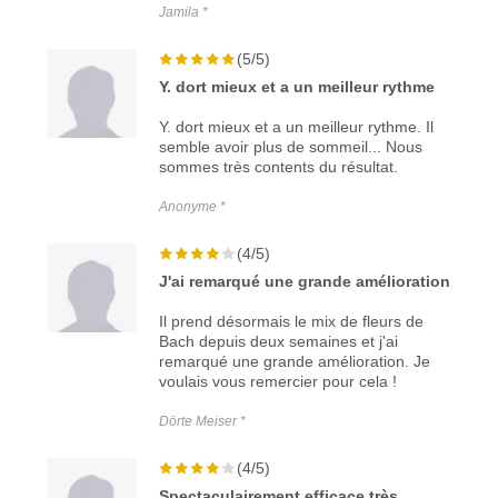
Jamila *
(5/5)
Y. dort mieux et a un meilleur rythme
Y. dort mieux et a un meilleur rythme. Il
semble avoir plus de sommeil... Nous
sommes très contents du résultat.
Anonyme *
(4/5)
J'ai remarqué une grande amélioration
Il prend désormais le mix de fleurs de
Bach depuis deux semaines et j'ai
remarqué une grande amélioration. Je
voulais vous remercier pour cela !
Dörte Meiser *
(4/5)
Spectaculairement efficace très