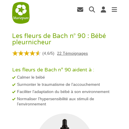
Les fleurs de Bach n° 90 : Bébé
pleurnicheur
(
4,6
/
5
)
22
Témoignages
Les fleurs de Bach n° 90 aident à :
Calmer le bébé
Surmonter le traumatisme de l’accouchement
Faciliter l’adaptation du bébé à son environnement
Normaliser l’hypersensibilité aux stimuli de
l’environnement