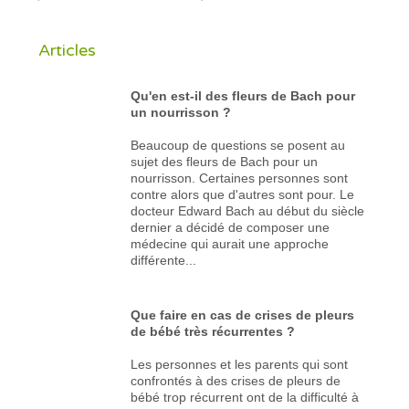
Articles
Qu'en est-il des fleurs de Bach pour
un nourrisson ?
Beaucoup de questions se posent au
sujet des fleurs de Bach pour un
nourrisson. Certaines personnes sont
contre alors que d'autres sont pour. Le
docteur Edward Bach au début du siècle
dernier a décidé de composer une
médecine qui aurait une approche
différente...
Que faire en cas de crises de pleurs
de bébé très récurrentes ?
Les personnes et les parents qui sont
confrontés à des crises de pleurs de
bébé trop récurrent ont de la difficulté à