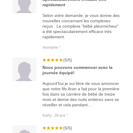
rapidement
Selon votre demande, je vous donne des
nouvelles concernant les complexes
reçus : Le complexe “bébé pleurnicheur”
a été spectaculairement efficace très
rapidement.
Anonyme *
(5/5)
Nous pouvons commencer avec la
journée équipé!
Aujourd’hui je sui fière de vous annoncer
que notre fils Aran a fait pour la première
fois dans sa carrière de bébé de treize
mois et demie des nuits entières sans se
réveiller et cela pendant....
Kathy , 28 ans *
(5/5)