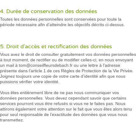
4. Durée de conservation des données
Toutes les données personnelles sont conservées pour toute la
période nécessaire afin d’atteindre les objectifs décrits ci-dessus.
5. Droit d’accès et rectification des données
Vous avez le droit de consulter gratuitement vos données personnelles
à tout moment, de rectifier ou de modifier celles-ci, en nous envoyant
un mail à tom@conseilfleursdebach.fr ou une lettre à l’adresse
présente dans l’article 1 de ces Règles de Protection de la Vie Privée.
Joignez toujours une copie de votre carte d’identité afin que nous
puissions vérifier votre identité.
Vous êtes entièrement libre de ne pas nous communiquer vos
données personnelles. Vous devez cependant savoir que certains
services pourront vous être refusés si vous ne le faites pas. Nous
attirons également votre attention sur le fait que vous êtes alors tenu
pour seul responsable de l’exactitude des données que vous nous
transmettez.