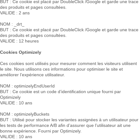
BUT : Ce cookie est placé par DoubleClick /Google et garde une trace
des produits et pages consultées.
VALIDE : 2 ans
NOM : _drt_
BUT : Ce cookie est placé par DoubleClick /Google et garde une trace
des produits et pages consultées.
VALIDE : 12 heures
Cookies Optimizely
Ces cookies sont utilisés pour mesurer comment les visiteurs utilisent
le site. Nous utilisons ces informations pour optimiser le site et
améliorer l’expérience utilisateur.
NOM : optimizelyEndUserId
BUT : Ce cookie est un code d’identification unique fourni par
Optimizely
VALIDE : 10 ans
NOM : optimizelyBuckets
BUT : Utilisé pour stocker les variantes assignées à un utilisateur pour
les tests de performance A/B afin d’assurer que l’utilisateur ait une
bonne expérience. Fourni par Optimizely.
VALIDE : 10 ans