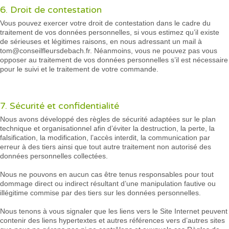
6. Droit de contestation
Vous pouvez exercer votre droit de contestation dans le cadre du
traitement de vos données personnelles, si vous estimez qu’il existe
de sérieuses et légitimes raisons, en nous adressant un mail à
tom@conseilfleursdebach.fr. Néanmoins, vous ne pouvez pas vous
opposer au traitement de vos données personnelles s’il est nécessaire
pour le suivi et le traitement de votre commande.
7. Sécurité et confidentialité
Nous avons développé des règles de sécurité adaptées sur le plan
technique et organisationnel afin d’éviter la destruction, la perte, la
falsification, la modification, l’accès interdit, la communication par
erreur à des tiers ainsi que tout autre traitement non autorisé des
données personnelles collectées.
Nous ne pouvons en aucun cas être tenus responsables pour tout
dommage direct ou indirect résultant d’une manipulation fautive ou
illégitime commise par des tiers sur les données personnelles.
Nous tenons à vous signaler que les liens vers le Site Internet peuvent
contenir des liens hypertextes et autres références vers d’autres sites