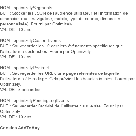
NOM : optimizelySegments
BUT : Stocker les JSON de l’audience utilisateur et l’information de
dimension (ex. : navigateur, mobile, type de source, dimension
personnalisée). Fourni par Optimizely.
VALIDE : 10 ans
NOM : optimizelyCustomEvents
BUT : Sauvegarder les 10 derniers évènements spécifiques que
l’utilisateur a déclenchés. Fourni par Optimizely.
VALIDE : 10 ans
NOM : optimizelyRedirect
BUT : Sauvegarder les URL d’une page référentes de laquelle
l’utilisateur a été redirigé. Cela prévient les boucles infinies. Fourni par
Optimizely.
VALIDE : 5 secondes
NOM : optimizelyPendingLogEvents
BUT : Sauvegarder l’activité de l’utilisateur sur le site. Fourni par
Optimizely.
VALIDE : 10 ans
Cookies AddToAny