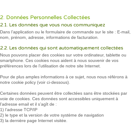
2. Données Personnelles Collectées
2.1. Les données que vous nous communiquez
Dans l’application ou le formulaire de commande sur le site : E-mail,
nom, prénom, adresse, informations de facturation.
2.2. Les données qui sont automatiquement collectées
Nous pouvons placer des cookies sur votre ordinateur, tablette ou
smartphone. Ces cookies nous aident à nous souvenir de vos
préférences lors de l’utilisation de notre site Internet.
Pour de plus amples informations à ce sujet, nous nous référons à
notre cookie policy (voir ci-dessous).
Certaines données peuvent être collectées sans être stockées par
voie de cookies. Ces données sont accessibles uniquement à
l’adresse email et il s’agît de :
1) l’adresse TCP/IP
2) le type et la version de votre système de navigation
3) la dernière page Internet visitée.