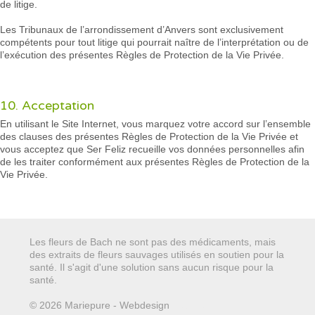
de litige.
Les Tribunaux de l’arrondissement d’Anvers sont exclusivement
compétents pour tout litige qui pourrait naître de l’interprétation ou de
l’exécution des présentes Règles de Protection de la Vie Privée.
10. Acceptation
En utilisant le Site Internet, vous marquez votre accord sur l’ensemble
des clauses des présentes Règles de Protection de la Vie Privée et
vous acceptez que Ser Feliz recueille vos données personnelles afin
de les traiter conformément aux présentes Règles de Protection de la
Vie Privée.
Les fleurs de Bach ne sont pas des médicaments, mais
des extraits de fleurs sauvages utilisés en soutien pour la
santé. Il s'agit d'une solution sans aucun risque pour la
santé.
© 2026 Mariepure - Webdesign
Publi4u