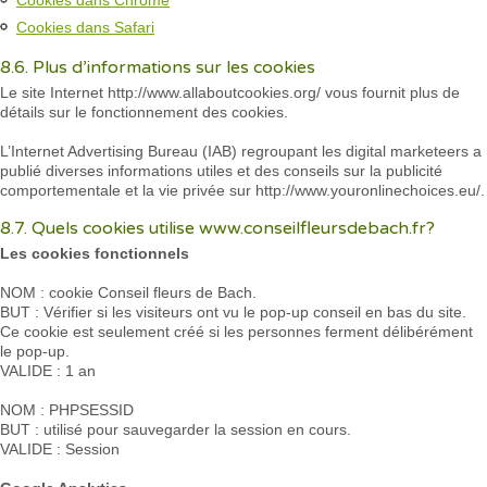
Cookies dans Safari
8.6. Plus d’informations sur les cookies
Le site Internet http://www.allaboutcookies.org/ vous fournit plus de
détails sur le fonctionnement des cookies.
L’Internet Advertising Bureau (IAB) regroupant les digital marketeers a
publié diverses informations utiles et des conseils sur la publicité
comportementale et la vie privée sur http://www.youronlinechoices.eu/.
8.7. Quels cookies utilise www.conseilfleursdebach.fr?
Les cookies fonctionnels
NOM : cookie Conseil fleurs de Bach.
BUT : Vérifier si les visiteurs ont vu le pop-up conseil en bas du site.
Ce cookie est seulement créé si les personnes ferment délibérément
le pop-up.
VALIDE : 1 an
NOM : PHPSESSID
BUT : utilisé pour sauvegarder la session en cours.
VALIDE : Session