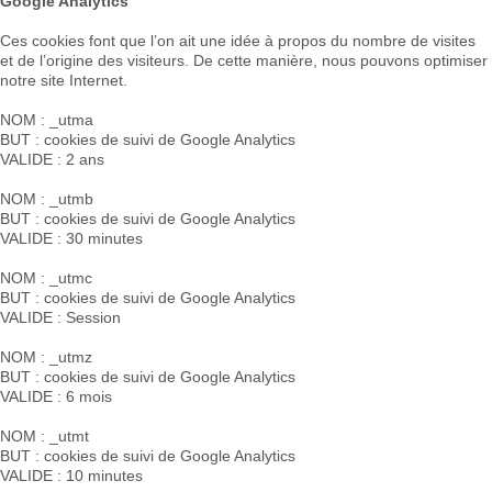
Google Analytics
Ces cookies font que l’on ait une idée à propos du nombre de visites
et de l’origine des visiteurs. De cette manière, nous pouvons optimiser
notre site Internet.
NOM : _utma
BUT : cookies de suivi de Google Analytics
VALIDE : 2 ans
NOM : _utmb
BUT : cookies de suivi de Google Analytics
VALIDE : 30 minutes
NOM : _utmc
BUT : cookies de suivi de Google Analytics
VALIDE : Session
NOM : _utmz
BUT : cookies de suivi de Google Analytics
VALIDE : 6 mois
NOM : _utmt
BUT : cookies de suivi de Google Analytics
VALIDE : 10 minutes