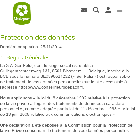
Protection des données
Dernière adaptation: 25/11/2014
1. Règles Générales
La S.A. Ser Feliz, dont le siège social est établi à
Gullegemsesteenweg 131, 8501 Bissegem — Belgique, inscrite à la
BCE sous le numéro BE0898624232 (« Ser Feliz ») est responsable
de traitement de vos données personnelles sur le site accessible à
l’adresse https://www.conseilfleursdebach.fr.
Nous appliquons « la loi du 8 décembre 1992 relative à la protection
de la vie privée à l’égard des traitements de données à caractère
personnel », comme adaptée par la loi de 11 décembre 1998 et « la loi
de 13 juin 2005 relative aux communications électroniques ».
Une déclaration a été déposée à la Commission pour la Protection de
la Vie Privée concernant le traitement de vos données personnelles.