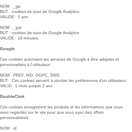
NOM : _ga
BUT : cookies de suivi de Google Analytics
VALIDE : 2 ans
NOM : _gat
BUT : cookies de suivi de Google Analytics
VALIDE : 10 minutes
Google
Ces cookies autorisent les services de Google à être adaptés et
personnalisés à l’utilisateur.
NOM : PREF, NID, OGPC, SNID
BUT : Ces cookies servent à stocker les préférences d’un utilisateur.
VALID : 1 mois jusque 2 ans
DoubleClick
Ces cookies enregistrent les produits et les informations que vous
avez regardés sur le site pour que vous ayez des offres
personnalisées.
NOM : id