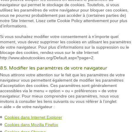
navigateur qui permet le stockage de cookies. Toutefois, si vous
utilisez les paramètres de votre navigateur pour bloquer ces cookies,
vous ne pourrez probablement pas accéder à (certaines parties de)
notre Site Internet. Lisez cette Cookie Policy attentivement pour plus
d’informations.
Si vous souhaitez modifier votre consentement à n’importe quel
moment, vous devez supprimer les cookies en utilisant les paramètres
de votre navigateur. Pour plus d’informations sur la suppression ou le
blocage des cookies, rendez-vous sur le site Internet
http://www.aboutcookies.org/Default.aspx?page=2.
8.5. Modifier les paramètres de votre navigateur
Nous attirons votre attention sur le fait que les paramètres de votre
navigateur vous permettent également de modifier les paramètres
d’acceptation des cookies. Ces paramètres sont généralement
accessibles via le menu « option » ou « préférences » de votre
navigateur. Pour mieux comprendre ces paramètres, nous vous
invitons à consulter les liens suivants ou vous référer à l’onglet
« aide » de votre navigateur :
Cookies dans Internet Explorer
Cookies dans Mozilla Firefox
Cookies dans Chrome