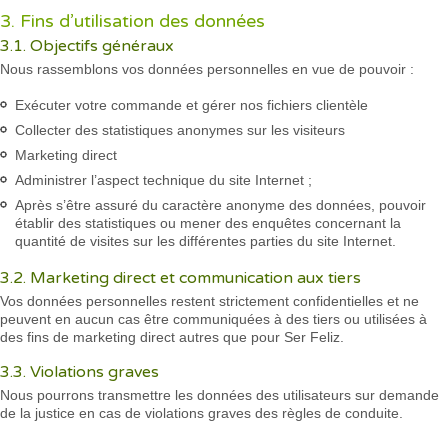
3. Fins d’utilisation des données
3.1. Objectifs généraux
Nous rassemblons vos données personnelles en vue de pouvoir :
Exécuter votre commande et gérer nos fichiers clientèle
Collecter des statistiques anonymes sur les visiteurs
Marketing direct
Administrer l’aspect technique du site Internet ;
Après s’être assuré du caractère anonyme des données, pouvoir
établir des statistiques ou mener des enquêtes concernant la
quantité de visites sur les différentes parties du site Internet.
3.2. Marketing direct et communication aux tiers
Vos données personnelles restent strictement confidentielles et ne
peuvent en aucun cas être communiquées à des tiers ou utilisées à
des fins de marketing direct autres que pour Ser Feliz.
3.3. Violations graves
Nous pourrons transmettre les données des utilisateurs sur demande
de la justice en cas de violations graves des règles de conduite.