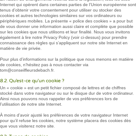
Internet qui opèrent dans certaines parties de l’Union européenne sont
tenus d’obtenir votre consentement pour utiliser ou stocker des
cookies et autres technologies similaires sur vos ordinateurs ou
périphériques mobiles. La présente « police des cookies » a pour but
de vous donner une information aussi claire et complète que possible
sur les cookies que nous utilisons et leur finalité. Nous vous invitons
également à lire notre Privacy Policy (voir ci-dessus) pour prendre
connaissance des règles qui s’appliquent sur notre site Internet en
matière de vie privée.
Pour plus d’informations sur la politique que nous menons en matière
de cookies, n’hésitez pas à nous contacter via
tom@conseilfleursdebach.fr.
8.2. Qu’est-ce qu’un cookie ?
Un « cookie » est un petit fichier composé de lettres et de chiffres
stocké dans votre navigateur ou sur le disque dur de votre ordinateur.
Ainsi nous pouvons nous rappeler de vos préférences lors de
l’utilisation de notre site Internet.
À moins d’avoir ajusté les préférences de votre navigateur Internet
pour qu’il refuse les cookies, notre système placera des cookies dès
que vous visiterez notre site.