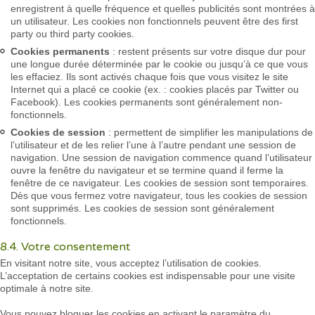
enregistrent à quelle fréquence et quelles publicités sont montrées à
un utilisateur. Les cookies non fonctionnels peuvent être des first
party ou third party cookies.
Cookies permanents
: restent présents sur votre disque dur pour
une longue durée déterminée par le cookie ou jusqu’à ce que vous
les effaciez. Ils sont activés chaque fois que vous visitez le site
Internet qui a placé ce cookie (ex. : cookies placés par Twitter ou
Facebook). Les cookies permanents sont généralement non-
fonctionnels.
Cookies de session
: permettent de simplifier les manipulations de
l’utilisateur et de les relier l’une à l’autre pendant une session de
navigation. Une session de navigation commence quand l’utilisateur
ouvre la fenêtre du navigateur et se termine quand il ferme la
fenêtre de ce navigateur. Les cookies de session sont temporaires.
Dès que vous fermez votre navigateur, tous les cookies de session
sont supprimés. Les cookies de session sont généralement
fonctionnels.
8.4. Votre consentement
En visitant notre site, vous acceptez l’utilisation de cookies.
L’acceptation de certains cookies est indispensable pour une visite
optimale à notre site.
Vous pouvez bloquer les cookies en activant le paramètre du