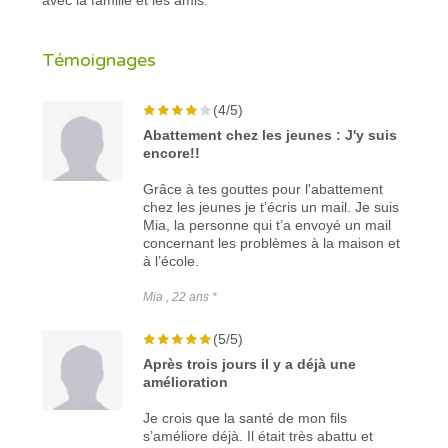
Témoignages
(4/5)
Abattement chez les jeunes : J'y suis
encore!!
Grâce à tes gouttes pour l'abattement
chez les jeunes je t’écris un mail. Je suis
Mia, la personne qui t’a envoyé un mail
concernant les problèmes à la maison et
à l’école.
Mia , 22 ans *
(5/5)
Après trois jours il y a déjà une
amélioration
Je crois que la santé de mon fils
s’améliore déjà. Il était très abattu et