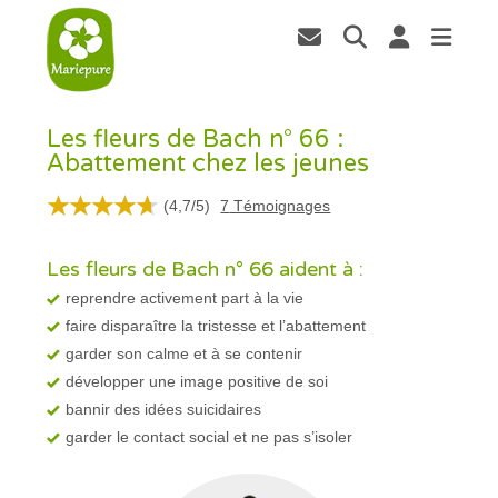
Les fleurs de Bach n° 66 :
Abattement chez les jeunes
(
4,7
/
5
)
7
Témoignages
Les fleurs de Bach n° 66 aident à :
reprendre activement part à la vie
faire disparaître la tristesse et l’abattement
garder son calme et à se contenir
développer une image positive de soi
bannir des idées suicidaires
garder le contact social et ne pas s’isoler