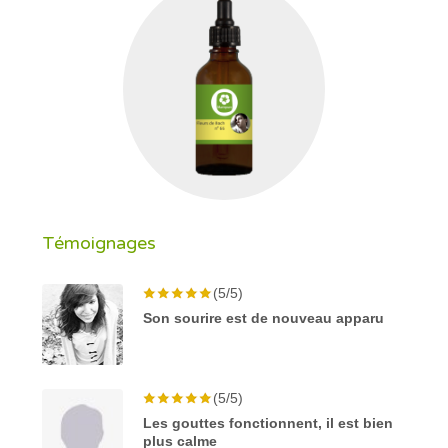
Témoignages
(5/5)
Son sourire est de nouveau apparu
(5/5)
Les gouttes fonctionnent, il est bien
plus calme