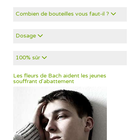
Combien de bouteilles vous faut-il ?
Dosage
100% sûr
Les fleurs de Bach aident les jeunes
souffrant d'abattement