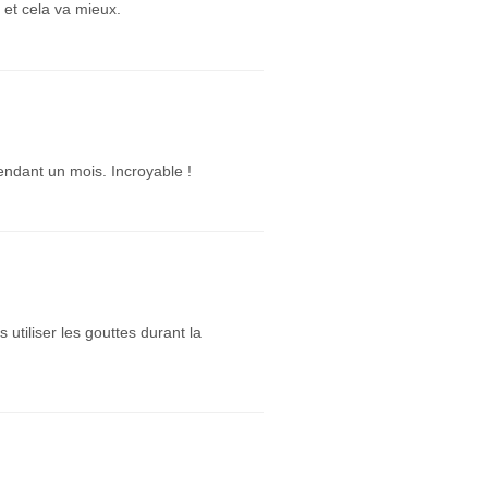
 et cela va mieux.
endant un mois. Incroyable !
s utiliser les gouttes durant la