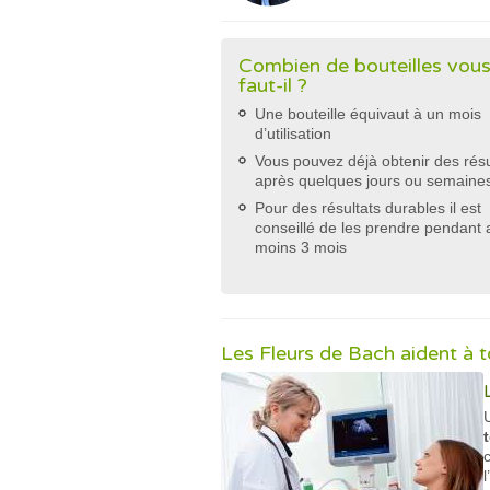
Combien de bouteilles vou
faut-il ?
Une bouteille équivaut à un mois
d’utilisation
Vous pouvez déjà obtenir des résu
après quelques jours ou semaine
Pour des résultats durables il est
conseillé de les prendre pendant 
moins 3 mois
Les Fleurs de Bach aident à 
U