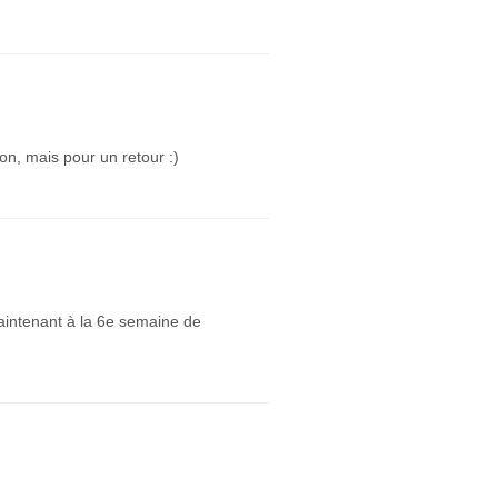
n, mais pour un retour :)
maintenant à la 6e semaine de