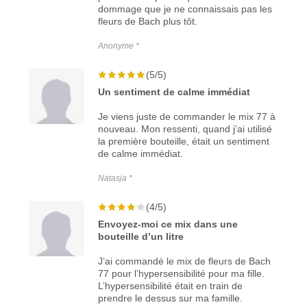
dommage que je ne connaissais pas les
fleurs de Bach plus tôt.
Anonyme *
(5/5)
Un sentiment de calme immédiat
Je viens juste de commander le mix 77 à
nouveau. Mon ressenti, quand j’ai utilisé
la première bouteille, était un sentiment
de calme immédiat.
Natasja *
(4/5)
Envoyez-moi ce mix dans une
bouteille d’un litre
J’ai commandé le mix de fleurs de Bach
77 pour l’hypersensibilité pour ma fille.
L’hypersensibilité était en train de
prendre le dessus sur ma famille.