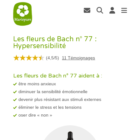
Les fleurs de Bach n° 77 :
Hypersensibilité
(
4,5
/
5
)
11
Témoignages
Les fleurs de Bach n° 77 aident à :
être moins anxieux
diminuer la sensibilité émotionnelle
devenir plus résistant aux stimuli externes
éliminer le stress et les tensions
oser dire « non »