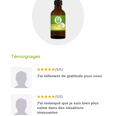
Témoignages
(5/5)
J'ai tellement de gratitude pour vous
(5/5)
J'ai remarqué que je suis bien plus
calme dans des situations
stressantes