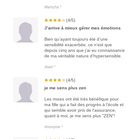
Marscha *
(4/5)
J’arrive à mieux gérer mes émotions
Bien qu’ayant toujours été d’une
sensibilité exacerbée, ce n’est que
depuis cinq ans que j’ai eu connaissance
de ma véritable nature d’hypersensible.
Alain *
(4/5)
je me sens plus zen
Les mixes ont été très bénéfique pour
ma fille qui a fait des progrès à l'école et
qui semble avoir pris de l'assurance,
quant à moi, je me sens plus "ZEN"!
Anonyme *