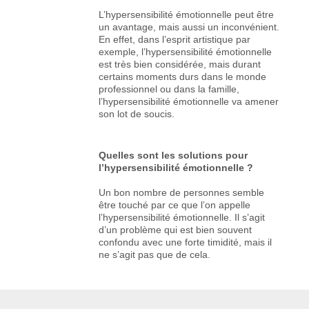
L’hypersensibilité émotionnelle peut être
un avantage, mais aussi un inconvénient.
En effet, dans l’esprit artistique par
exemple, l’hypersensibilité émotionnelle
est très bien considérée, mais durant
certains moments durs dans le monde
professionnel ou dans la famille,
l’hypersensibilité émotionnelle va amener
son lot de soucis.
Quelles sont les solutions pour
l’hypersensibilité émotionnelle ?
Un bon nombre de personnes semble
être touché par ce que l’on appelle
l’hypersensibilité émotionnelle. Il s’agit
d’un problème qui est bien souvent
confondu avec une forte timidité, mais il
ne s’agit pas que de cela.