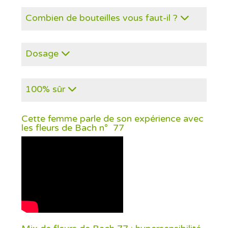
Combien de bouteilles vous faut-il ?
Dosage
100% sûr
Cette femme parle de son expérience avec
les fleurs de Bach n° 77