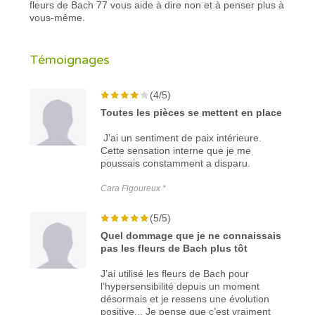
fleurs de Bach 77 vous aide à dire non et à penser plus à
vous-même.
Témoignages
(4/5)
Toutes les pièces se mettent en place
J’ai un sentiment de paix intérieure.
Cette sensation interne que je me
poussais constamment a disparu.
Cara Figoureux *
(5/5)
Quel dommage que je ne connaissais
pas les fleurs de Bach plus tôt
J’ai utilisé les fleurs de Bach pour
l’hypersensibilité depuis un moment
désormais et je ressens une évolution
positive... Je pense que c’est vraiment