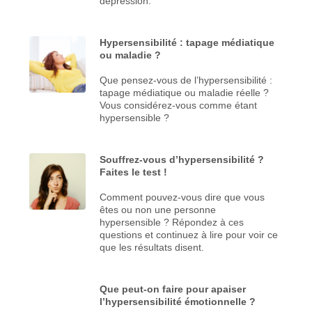
dépression.
Hypersensibilité : tapage médiatique
ou maladie ?
Que pensez-vous de l’hypersensibilité :
tapage médiatique ou maladie réelle ?
Vous considérez-vous comme étant
hypersensible ?
Souffrez-vous d’hypersensibilité ?
Faites le test !
Comment pouvez-vous dire que vous
êtes ou non une personne
hypersensible ? Répondez à ces
questions et continuez à lire pour voir ce
que les résultats disent.
Que peut-on faire pour apaiser
l’hypersensibilité émotionnelle ?