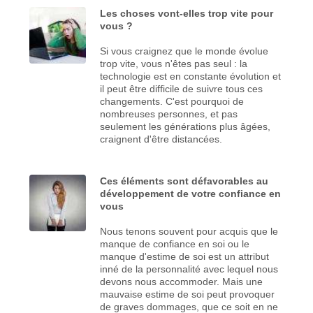
Les choses vont-elles trop vite pour
vous ?
Si vous craignez que le monde évolue
trop vite, vous n'êtes pas seul : la
technologie est en constante évolution et
il peut être difficile de suivre tous ces
changements. C'est pourquoi de
nombreuses personnes, et pas
seulement les générations plus âgées,
craignent d'être distancées.
Ces éléments sont défavorables au
développement de votre confiance en
vous
Nous tenons souvent pour acquis que le
manque de confiance en soi ou le
manque d'estime de soi est un attribut
inné de la personnalité avec lequel nous
devons nous accommoder. Mais une
mauvaise estime de soi peut provoquer
de graves dommages, que ce soit en ne