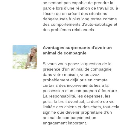
se sentant pas capable de prendre la
parole lors d'une réunion de travail ou à
l'école ou en créant des situations
dangereuses à plus long terme comme
des comportements d'auto-sabotage et
des problèmes relationnels.
Avantages surprenants d'avoir un
animal de compagnie
Si vous vous posez la question de la
présence d'un animal de compagnie
dans votre maison, vous avez
probablement déjà pris en compte
certains des inconvénients liés à la
possession d'un compagnon à fourrure.
La responsabilité, les dépenses, les
poils, le bruit éventuel, la durée de vie
limitée des chiens et des chats, tout cela
signifie que devenir propriétaire d'un
animal de compagnie est un
engagement important.