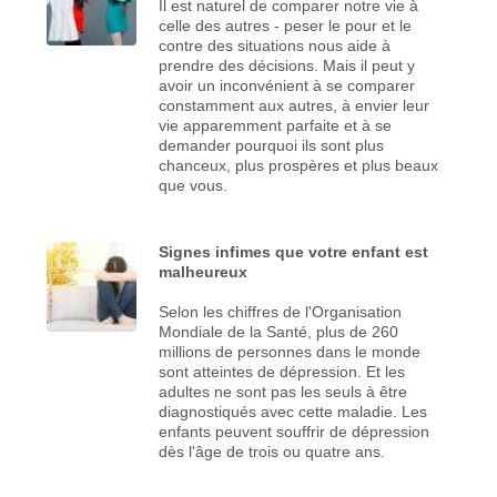
Il est naturel de comparer notre vie à
celle des autres - peser le pour et le
contre des situations nous aide à
prendre des décisions. Mais il peut y
avoir un inconvénient à se comparer
constamment aux autres, à envier leur
vie apparemment parfaite et à se
demander pourquoi ils sont plus
chanceux, plus prospères et plus beaux
que vous.
Signes infimes que votre enfant est
malheureux
Selon les chiffres de l'Organisation
Mondiale de la Santé, plus de 260
millions de personnes dans le monde
sont atteintes de dépression. Et les
adultes ne sont pas les seuls à être
diagnostiqués avec cette maladie. Les
enfants peuvent souffrir de dépression
dès l'âge de trois ou quatre ans.