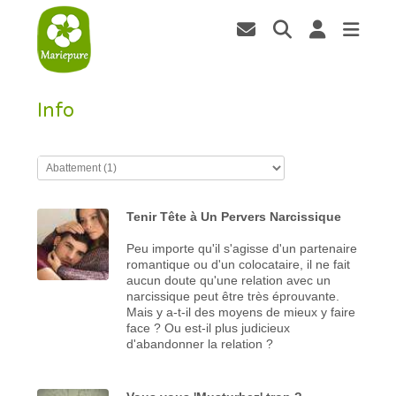
Info
Tenir Tête à Un Pervers Narcissique
Peu importe qu'il s'agisse d'un partenaire
romantique ou d'un colocataire, il ne fait
aucun doute qu'une relation avec un
narcissique peut être très éprouvante.
Mais y a-t-il des moyens de mieux y faire
face ? Ou est-il plus judicieux
d'abandonner la relation ?