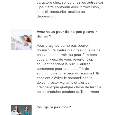
caractère chez soi ou chez les autres car
il peut être confondu avec introversion,
timidité, insécurité, anxiété ou
dépression.
Avez-vous peur de ne pas pouvoir
dormir ?
Vous craignez de ne pas pouvoir
dormir ? Peut-être craignez-vous de ne
pas vous endormir, ou peut-être êtes-
vous anxieux de vous réveiller trop
souvent pendant la nuit. D'autres
personnes pourraient souffrir de
somniphobie, une peur du sommeil. Ils
essaient d'éviter le sommeil car ils
doivent rester vigilants et alertes,
craignant que quelque chose de terrible
ne se produise pendant qu'ils dorment.
Pourquoi pas moi ?