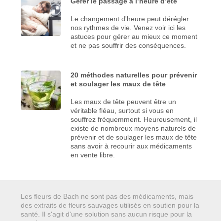
Gérer le passage à l’heure d’été
Le changement d'heure peut dérégler
nos rythmes de vie. Venez voir ici les
astuces pour gérer au mieux ce moment
et ne pas souffrir des conséquences.
20 méthodes naturelles pour prévenir
et soulager les maux de tête
Les maux de tête peuvent être un
véritable fléau, surtout si vous en
souffrez fréquemment. Heureusement, il
existe de nombreux moyens naturels de
prévenir et de soulager les maux de tête
sans avoir à recourir aux médicaments
en vente libre.
Les fleurs de Bach ne sont pas des médicaments, mais
des extraits de fleurs sauvages utilisés en soutien pour la
santé. Il s'agit d'une solution sans aucun risque pour la