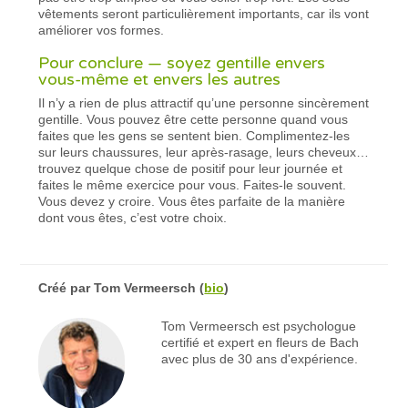
vêtements seront particulièrement importants, car ils vont
améliorer vos formes.
Pour conclure — soyez gentille envers
vous-même et envers les autres
Il n’y a rien de plus attractif qu’une personne sincèrement
gentille. Vous pouvez être cette personne quand vous
faites que les gens se sentent bien. Complimentez-les
sur leurs chaussures, leur après-rasage, leurs cheveux…
trouvez quelque chose de positif pour leur journée et
faites le même exercice pour vous. Faites-le souvent.
Vous devez y croire. Vous êtes parfaite de la manière
dont vous êtes, c’est votre choix.
Créé par
Tom Vermeersch
(
bio
)
Tom Vermeersch est psychologue
certifié et expert en fleurs de Bach
avec plus de 30 ans d'expérience.