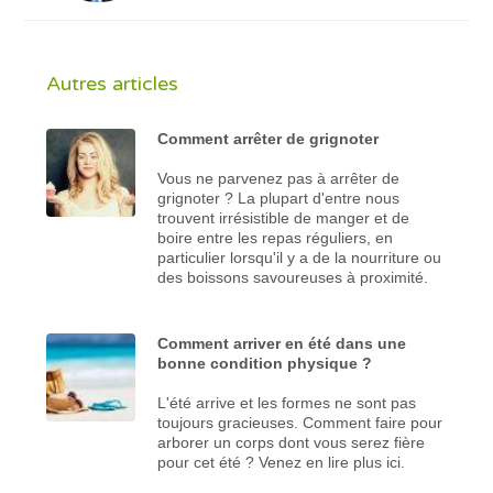
Autres articles
Comment arrêter de grignoter
Vous ne parvenez pas à arrêter de
grignoter ? La plupart d'entre nous
trouvent irrésistible de manger et de
boire entre les repas réguliers, en
particulier lorsqu'il y a de la nourriture ou
des boissons savoureuses à proximité.
Comment arriver en été dans une
bonne condition physique ?
L'été arrive et les formes ne sont pas
toujours gracieuses. Comment faire pour
arborer un corps dont vous serez fière
pour cet été ? Venez en lire plus ici.