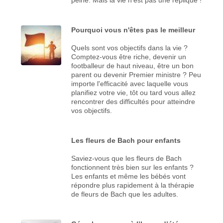
Pourquoi vous n'êtes pas le meilleur
Quels sont vos objectifs dans la vie ?
Comptez-vous être riche, devenir un
footballeur de haut niveau, être un bon
parent ou devenir Premier ministre ? Peu
importe l'efficacité avec laquelle vous
planifiez votre vie, tôt ou tard vous allez
rencontrer des difficultés pour atteindre
vos objectifs.
Les fleurs de Bach pour enfants
Saviez-vous que les fleurs de Bach
fonctionnent très bien sur les enfants ?
Les enfants et même les bébés vont
répondre plus rapidement à la thérapie
de fleurs de Bach que les adultes.