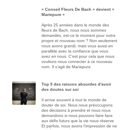
« Conseil Fleurs De Bach » devient «
Mariepure »
Après 25 années dans le monde des
fleurs de Bach, nous nous sommes
demandés, est-ce le moment pour notre
propre et nouveau nom ? Non seulement
nous avons grandi, mais vous aussi en
parallèle avec la confiance que vous
avez en nous. C’est pour cela que nous
voulions nous connecter à ce nouveau
nom. Il s’agit de Mariepure.
Top 5 des raisons absurdes d'avoir
des doutes sur soi
Il arrive souvent à tout le monde de
douter de soi. Nous nous préoccupons
des décisions à prendre et nous nous
demandons si nous pouvons faire face
aux défis futurs que la vie nous réserve.
Et parfois, nous avons l'impression de ne