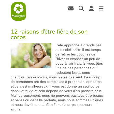
12 raisons d’être fière de son
corps
L’été approche à grands pas
et le soleil brille. Il est temps
de retirer les couches de
l’hiver et exposer un peu de
peau à l’air frais. Si vous êtes
une de ces personnes qui
redoutent les saisons
chaudes, relaxez-vous, vous n’êtes pas seul. Beaucoup
de personnes ont des complexes à propos de leur corps
et cela est malheureux. Il vous est donné un seul corps
dans votre vie et cela dépend de vous d’en prendre soin.
Malheureusement, nous ne pouvons pas tous être beaux
et belles ou de taille parfaite, mais nous sommes uniques
et nous devrions tous être fiers du corps que nous
avons.