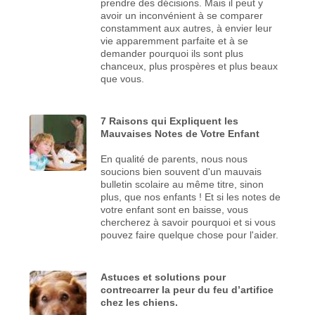
prendre des décisions. Mais il peut y
avoir un inconvénient à se comparer
constamment aux autres, à envier leur
vie apparemment parfaite et à se
demander pourquoi ils sont plus
chanceux, plus prospères et plus beaux
que vous.
7 Raisons qui Expliquent les
Mauvaises Notes de Votre Enfant
En qualité de parents, nous nous
soucions bien souvent d'un mauvais
bulletin scolaire au même titre, sinon
plus, que nos enfants ! Et si les notes de
votre enfant sont en baisse, vous
chercherez à savoir pourquoi et si vous
pouvez faire quelque chose pour l'aider.
Astuces et solutions pour
contrecarrer la peur du feu d’artifice
chez les chiens.