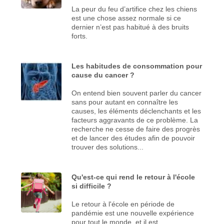
La peur du feu d’artifice chez les chiens
est une chose assez normale si ce
dernier n’est pas habitué à des bruits
forts.
Les habitudes de consommation pour
cause du cancer ?
On entend bien souvent parler du cancer
sans pour autant en connaître les
causes, les éléments déclenchants et les
facteurs aggravants de ce problème. La
recherche ne cesse de faire des progrès
et de lancer des études afin de pouvoir
trouver des solutions...
Qu'est-ce qui rend le retour à l'école
si difficile ?
Le retour à l'école en période de
pandémie est une nouvelle expérience
pour tout le monde, et il est