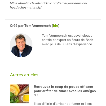
https://health.clevelandclinic.org/tame-your-tension-
headaches-naturally/
Créé par
Tom Vermeersch
(
bio
)
Tom Vermeersch est psychologue
certifié et expert en fleurs de Bach
avec plus de 30 ans d'expérience.
Autres articles
Retrouvez le coup de pouce efficace
pour arrêter de fumer avec les omégas
3 !
Il est difficile d’arrêter de fumer et il est