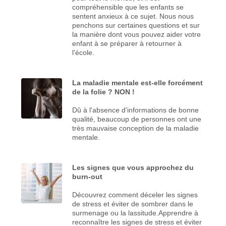
compréhensible que les enfants se
sentent anxieux à ce sujet. Nous nous
penchons sur certaines questions et sur
la manière dont vous pouvez aider votre
enfant à se préparer à retourner à
l'école.
La maladie mentale est-elle forcément
de la folie ? NON !
Dû à l'absence d'informations de bonne
qualité, beaucoup de personnes ont une
très mauvaise conception de la maladie
mentale.
Les signes que vous approchez du
burn-out
Découvrez comment déceler les signes
de stress et éviter de sombrer dans le
surmenage ou la lassitude.Apprendre à
reconnaître les signes de stress et éviter