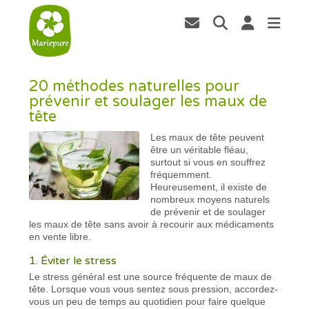
20 méthodes naturelles pour
prévenir et soulager les maux de
tête
Les maux de tête peuvent
être un véritable fléau,
surtout si vous en souffrez
fréquemment.
Heureusement, il existe de
nombreux moyens naturels
de prévenir et de soulager
les maux de tête sans avoir à recourir aux médicaments
en vente libre.
1. Éviter le stress
Le stress général est une source fréquente de maux de
tête. Lorsque vous vous sentez sous pression, accordez-
vous un peu de temps au quotidien pour faire quelque