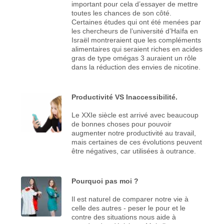
important pour cela d’essayer de mettre
toutes les chances de son côté.
Certaines études qui ont été menées par
les chercheurs de l’université d’Haïfa en
Israël montreraient que les compléments
alimentaires qui seraient riches en acides
gras de type omégas 3 auraient un rôle
dans la réduction des envies de nicotine.
Productivité VS Inaccessibilité.
Le XXIe siècle est arrivé avec beaucoup
de bonnes choses pour pouvoir
augmenter notre productivité au travail,
mais certaines de ces évolutions peuvent
être négatives, car utilisées à outrance.
Pourquoi pas moi ?
Il est naturel de comparer notre vie à
celle des autres - peser le pour et le
contre des situations nous aide à