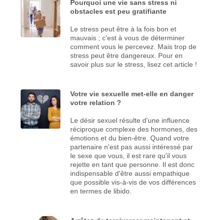
Pourquoi une vie sans stress ni
obstacles est peu gratifiante
Le stress peut être à la fois bon et
mauvais ; c'est à vous de déterminer
comment vous le percevez. Mais trop de
stress peut être dangereux. Pour en
savoir plus sur le stress, lisez cet article !
Votre vie sexuelle met-elle en danger
votre relation ?
Le désir sexuel résulte d'une influence
réciproque complexe des hormones, des
émotions et du bien-être. Quand votre
partenaire n'est pas aussi intéressé par
le sexe que vous, il est rare qu'il vous
rejette en tant que personne. Il est donc
indispensable d'être aussi empathique
que possible vis-à-vis de vos différences
en termes de libido.