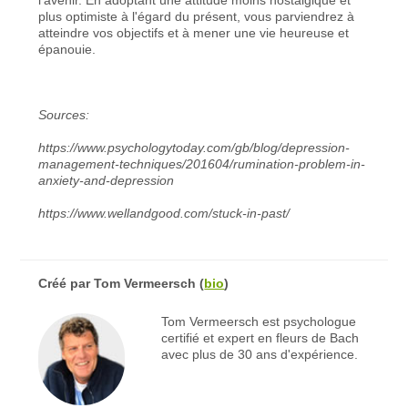
plus optimiste à l'égard du présent, vous parviendrez à
atteindre vos objectifs et à mener une vie heureuse et
épanouie.
Sources:
https://www.psychologytoday.com/gb/blog/depression-
management-techniques/201604/rumination-problem-in-
anxiety-and-depression
https://www.wellandgood.com/stuck-in-past/
Créé par
Tom Vermeersch
(
bio
)
Tom Vermeersch est psychologue
certifié et expert en fleurs de Bach
avec plus de 30 ans d'expérience.