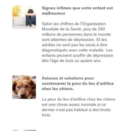
Signes infimes que votre enfant est
malheureux
Selon les chiffres de l'Organisation
Mondiale de la Santé, plus de 260
millions de personnes dans le monde
sont atteintes de dépression. Et les
adultes ne sont pas les seuls à être
diagnostiqués avec cette maladie. Les
enfants peuvent souffrir de dépression
dès l'âge de trois ou quatre ans.
Astuces et solutions pour
contrecarrer la peur du feu d’artifice
chez les chiens.
La peur du feu d’artifice chez les chiens
est une chose assez normale si ce
dernier n’est pas habitué à des bruits
forts.