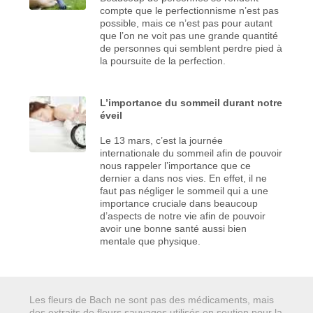
compte que le perfectionnisme n’est pas
possible, mais ce n’est pas pour autant
que l’on ne voit pas une grande quantité
de personnes qui semblent perdre pied à
la poursuite de la perfection.
L’importance du sommeil durant notre
éveil
Le 13 mars, c’est la journée
internationale du sommeil afin de pouvoir
nous rappeler l’importance que ce
dernier a dans nos vies. En effet, il ne
faut pas négliger le sommeil qui a une
importance cruciale dans beaucoup
d’aspects de notre vie afin de pouvoir
avoir une bonne santé aussi bien
mentale que physique.
Les fleurs de Bach ne sont pas des médicaments, mais
des extraits de fleurs sauvages utilisés en soutien pour la