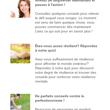
Arrêtez de tergiverser maintenant et
passez à l'action !
Consultez quelques conseils pour relever
le défi auquel vous songez. Le moment
est venu de faire quelque chose, vous
pouvez commencer dès maintenant.
Lisez ce qui suit pour en savoir plus !
Êtes-vous assez résilient? Répondez
à notre quiz!
Avez-vous suffisamment de résilience
pour affronter le monde extérieur?
Répondez à notre quiz pour découvrir
votre degré de résilience et trouver des
conseils pour renforcer votre résilience
mentale.
De parfaits conseils contre le
perfectionnisme !
Beaucoup de personnes se rendent