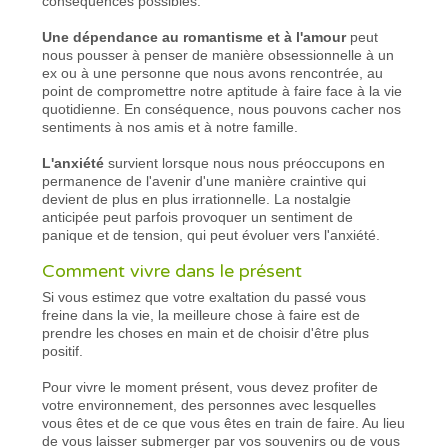
conséquences possibles.
Une dépendance au romantisme et à l'amour
peut
nous pousser à penser de manière obsessionnelle à un
ex ou à une personne que nous avons rencontrée, au
point de compromettre notre aptitude à faire face à la vie
quotidienne. En conséquence, nous pouvons cacher nos
sentiments à nos amis et à notre famille.
L'anxiété
survient lorsque nous nous préoccupons en
permanence de l'avenir d'une manière craintive qui
devient de plus en plus irrationnelle. La nostalgie
anticipée peut parfois provoquer un sentiment de
panique et de tension, qui peut évoluer vers l'anxiété.
Comment vivre dans le présent
Si vous estimez que votre exaltation du passé vous
freine dans la vie, la meilleure chose à faire est de
prendre les choses en main et de choisir d'être plus
positif.
Pour vivre le moment présent, vous devez profiter de
votre environnement, des personnes avec lesquelles
vous êtes et de ce que vous êtes en train de faire. Au lieu
de vous laisser submerger par vos souvenirs ou de vous