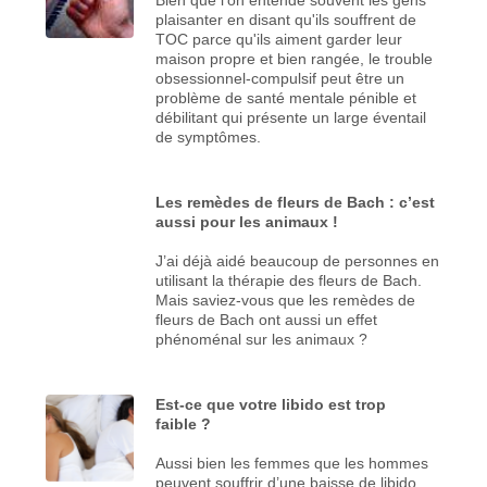
plaisanter en disant qu'ils souffrent de
TOC parce qu'ils aiment garder leur
maison propre et bien rangée, le trouble
obsessionnel-compulsif peut être un
problème de santé mentale pénible et
débilitant qui présente un large éventail
de symptômes.
Les remèdes de fleurs de Bach : c’est
aussi pour les animaux !
J’ai déjà aidé beaucoup de personnes en
utilisant la thérapie des fleurs de Bach.
Mais saviez-vous que les remèdes de
fleurs de Bach ont aussi un effet
phénoménal sur les animaux ?
Est-ce que votre libido est trop
faible ?
Aussi bien les femmes que les hommes
peuvent souffrir d’une baisse de libido.