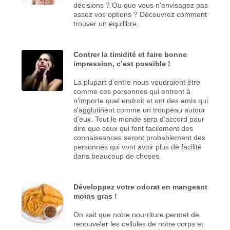
décisions ? Ou que vous n'envisagez pas
assez vos options ? Découvrez comment
trouver un équilibre.
Contrer la timidité et faire bonne
impression, c’est possible !
La plupart d’entre nous voudraient être
comme ces personnes qui entrent à
n’importe quel endroit et ont des amis qui
s’agglutinent comme un troupeau autour
d’eux. Tout le monde sera d’accord pour
dire que ceux qui font facilement des
connaissances seront probablement des
personnes qui vont avoir plus de facilité
dans beaucoup de choses.
Développez votre odorat en mangeant
moins gras !
On sait que notre nourriture permet de
renouveler les cellules de notre corps et