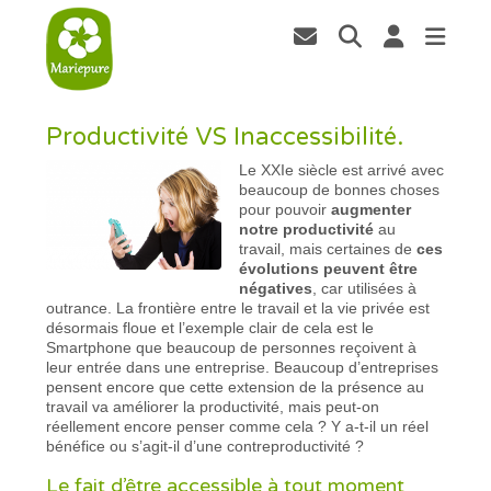
Productivité VS Inaccessibilité.
Le XXIe siècle est arrivé avec
beaucoup de bonnes choses
pour pouvoir
augmenter
notre productivité
au
travail, mais certaines de
ces
évolutions peuvent être
négatives
, car utilisées à
outrance. La frontière entre le travail et la vie privée est
désormais floue et l’exemple clair de cela est le
Smartphone que beaucoup de personnes reçoivent à
leur entrée dans une entreprise. Beaucoup d’entreprises
pensent encore que cette extension de la présence au
travail va améliorer la productivité, mais peut-on
réellement encore penser comme cela ? Y a-t-il un réel
bénéfice ou s’agit-il d’une contreproductivité ?
Le fait d’être accessible à tout moment