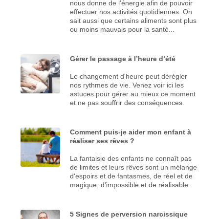
nous donne de l’énergie afin de pouvoir
effectuer nos activités quotidiennes. On
sait aussi que certains aliments sont plus
ou moins mauvais pour la santé...
Gérer le passage à l’heure d’été
Le changement d'heure peut dérégler
nos rythmes de vie. Venez voir ici les
astuces pour gérer au mieux ce moment
et ne pas souffrir des conséquences.
Comment puis-je aider mon enfant à
réaliser ses rêves ?
La fantaisie des enfants ne connaît pas
de limites et leurs rêves sont un mélange
d'espoirs et de fantasmes, de réel et de
magique, d'impossible et de réalisable.
5 Signes de perversion narcissique