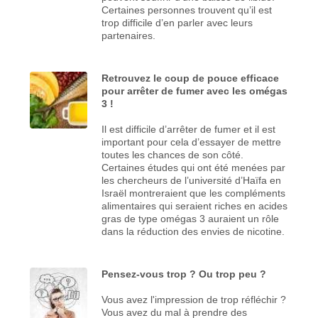
Certaines personnes trouvent qu’il est
trop difficile d’en parler avec leurs
partenaires.
Retrouvez le coup de pouce efficace
pour arrêter de fumer avec les omégas
3 !
Il est difficile d’arrêter de fumer et il est
important pour cela d’essayer de mettre
toutes les chances de son côté.
Certaines études qui ont été menées par
les chercheurs de l’université d’Haïfa en
Israël montreraient que les compléments
alimentaires qui seraient riches en acides
gras de type omégas 3 auraient un rôle
dans la réduction des envies de nicotine.
Pensez-vous trop ? Ou trop peu ?
Vous avez l'impression de trop réfléchir ?
Vous avez du mal à prendre des