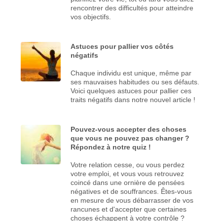
rencontrer des difficultés pour atteindre
vos objectifs.
Astuces pour pallier vos côtés
négatifs
Chaque individu est unique, même par
ses mauvaises habitudes ou ses défauts.
Voici quelques astuces pour pallier ces
traits négatifs dans notre nouvel article !
Pouvez-vous accepter des choses
que vous ne pouvez pas changer ?
Répondez à notre quiz !
Votre relation cesse, ou vous perdez
votre emploi, et vous vous retrouvez
coincé dans une ornière de pensées
négatives et de souffrances. Êtes-vous
en mesure de vous débarrasser de vos
rancunes et d'accepter que certaines
choses échappent à votre contrôle ?