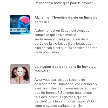
Répondez à notre quiz pour le savoir !
Alzheimer, l'hygiène de vie en ligne de
compte !
Alzheimer est un fléau neurologique
complexe qui arrive avec le
vieillissement. L’augmentation de la
durée de la vie fait qu’il y a beaucoup
plus de cas ainsi que l’expansion énorme
de la population...
La plupart des gens sont-ils bons ou
mauvais?
Avez-vous parfois des raisons de
désespérer de l'humanité, car il semble y
avoir bien plus de mauvaises personnes
que de bonnes? Sommes-nous avant
tout des individus égoïstes, qui ne
pensent qu'à leurs propres besoins? Ou
cette croyance cynique est-elle