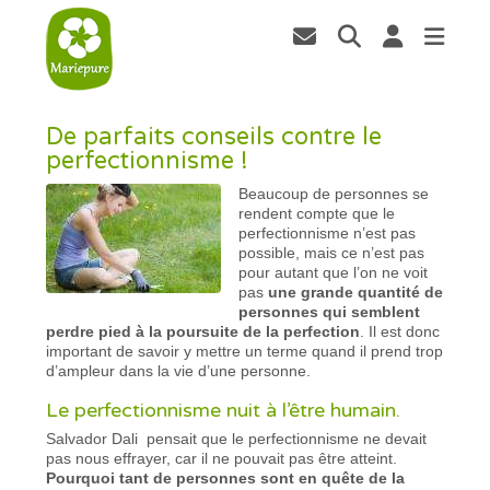
De parfaits conseils contre le
perfectionnisme !
Beaucoup de personnes se
rendent compte que le
perfectionnisme n’est pas
possible, mais ce n’est pas
pour autant que l’on ne voit
pas
une grande quantité de
personnes qui semblent
perdre pied à la poursuite de la perfection
. Il est donc
important de savoir y mettre un terme quand il prend trop
d’ampleur dans la vie d’une personne.
Le perfectionnisme nuit à l’être humain.
Salvador Dali pensait que le perfectionnisme ne devait
pas nous effrayer, car il ne pouvait pas être atteint.
Pourquoi tant de personnes sont en quête de la