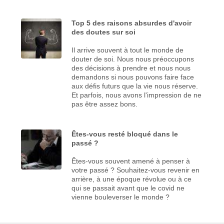
Top 5 des raisons absurdes d'avoir
des doutes sur soi
Il arrive souvent à tout le monde de
douter de soi. Nous nous préoccupons
des décisions à prendre et nous nous
demandons si nous pouvons faire face
aux défis futurs que la vie nous réserve.
Et parfois, nous avons l'impression de ne
pas être assez bons.
Êtes-vous resté bloqué dans le
passé ?
Êtes-vous souvent amené à penser à
votre passé ? Souhaitez-vous revenir en
arrière, à une époque révolue ou à ce
qui se passait avant que le covid ne
vienne bouleverser le monde ?