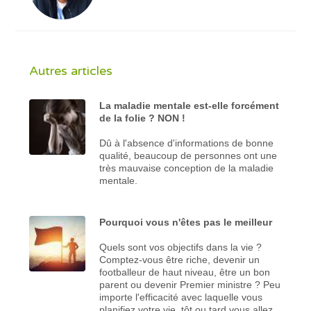
Autres articles
La maladie mentale est-elle forcément
de la folie ? NON !
Dû à l'absence d'informations de bonne
qualité, beaucoup de personnes ont une
très mauvaise conception de la maladie
mentale.
Pourquoi vous n'êtes pas le meilleur
Quels sont vos objectifs dans la vie ?
Comptez-vous être riche, devenir un
footballeur de haut niveau, être un bon
parent ou devenir Premier ministre ? Peu
importe l'efficacité avec laquelle vous
planifiez votre vie, tôt ou tard vous allez