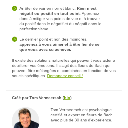
Arrêter de voir en noir et blanc.
Rien n’est
négatif ou positif en tout point
. Apprenez
donc à mitiger vos points de vue et à trouver
du positif dans le négatif et du négatif dans le
perfectionnisme.
Le dernier point et non des moindres,
apprenez à vous aimer et à être fier de ce
que vous avez su achever.
Il existe des solutions naturelles qui peuvent vous aider à
équilibrer vos émotions. Il s’agit des fleurs de Bach qui
peuvent être mélangées et combinées en fonction de vos
soucis spécifiques.
Demandez conseil !
Créé par
Tom Vermeersch
(
bio
)
Tom Vermeersch est psychologue
certifié et expert en fleurs de Bach
avec plus de 30 ans d'expérience.