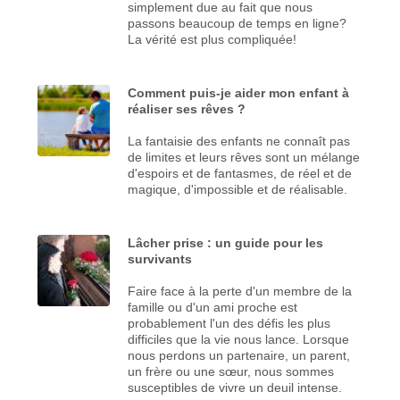
simplement due au fait que nous
passons beaucoup de temps en ligne?
La vérité est plus compliquée!
Comment puis-je aider mon enfant à
réaliser ses rêves ?
La fantaisie des enfants ne connaît pas
de limites et leurs rêves sont un mélange
d'espoirs et de fantasmes, de réel et de
magique, d'impossible et de réalisable.
Lâcher prise : un guide pour les
survivants
Faire face à la perte d'un membre de la
famille ou d'un ami proche est
probablement l'un des défis les plus
difficiles que la vie nous lance. Lorsque
nous perdons un partenaire, un parent,
un frère ou une sœur, nous sommes
susceptibles de vivre un deuil intense.