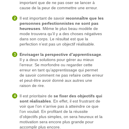
important que de ne pas oser se lancer à
cause de la peur de commettre une erreur.
Il est important de savoir
reconnaître que les
personnes perfectionnistes ne sont pas
heureuses
. Même le plus beau modèle de
mode trouvera qu’il y a des choses négatives
dans son corps. Le résultat est que la
perfection n’est pas un objectif réalisable.
Envisager la perspective d’apprentissage
.
Il y a deux solutions pour gérer au mieux
l’erreur. Se morfondre ou regarder cette
erreur en tant qu’apprentissage qui permet
de savoir comment ne pas refaire cette erreur
et peut-être avoir donné aux autres une
raison de rire.
Il est prioritaire de
se fixer des objectifs qui
sont réalisables
. En effet, il est frustrant de
voir que l’on n’arrive pas à atteindre ce que
l’on voulait. En profitant de la réussite
d’objectifs plus simples, on sera heureux et la
motivation sera encore plus grande pour
accomplir plus encore.