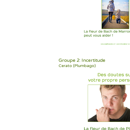
Groupe 2: Incertitude
Cerato (Plumbago)