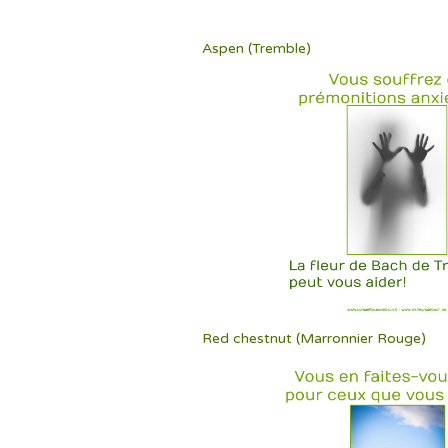
Aspen (Tremble)
Red chestnut (Marronnier Rouge)