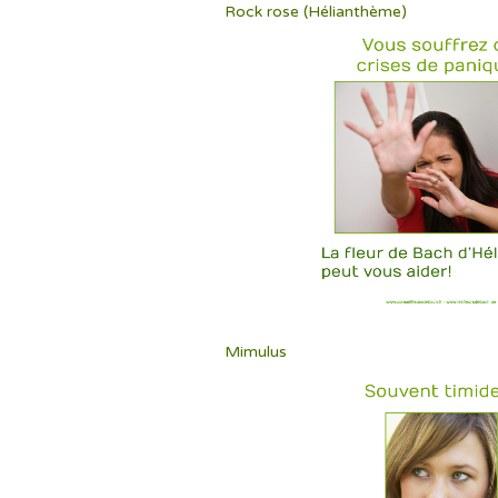
Rock rose (Hélianthème)
Mimulus