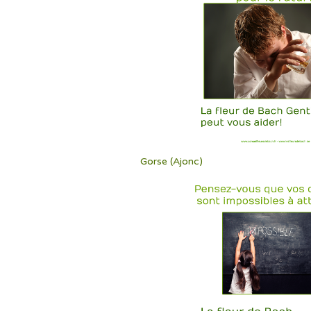
Gorse (Ajonc)