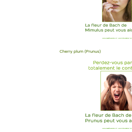
Cherry plum (Prunus)