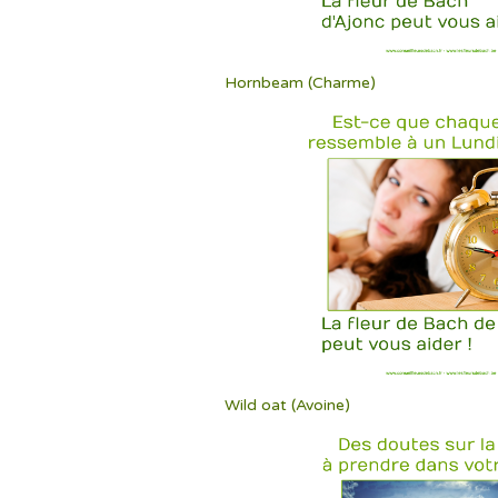
Hornbeam (Charme)
Wild oat (Avoine)