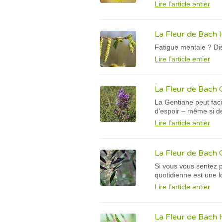
Lire l’article entier
La Fleur de Bac
Fatigue mentale ? Di
Lire l’article entier
La Fleur de Bach 
La Gentiane peut faci
d’espoir – même si de
Lire l’article entier
La Fleur de Bach O
Si vous vous sentez 
quotidienne est une l
Lire l’article entier
La Fleur de Bach