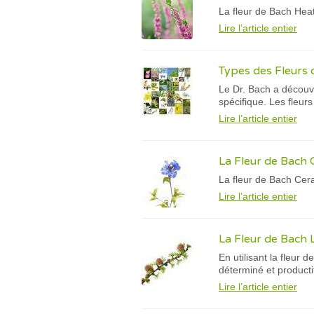
La fleur de Bach Hea
Lire l’article entier
Types des Fleurs 
Le Dr. Bach a découv
spécifique. Les fleur
Lire l’article entier
La Fleur de Bach
La fleur de Bach Cer
Lire l’article entier
La Fleur de Bach 
En utilisant la fleur
déterminé et producti
Lire l’article entier