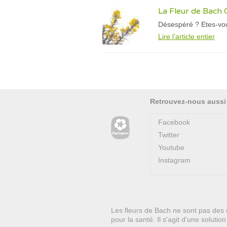
La Fleur de Bach 
Désespéré ? Etes-vou
Lire l’article entier
Retrouvez-nous aussi
Facebook
Twitter
Youtube
Instagram
Les fleurs de Bach ne sont pas des 
pour la santé. Il s'agit d'une soluti