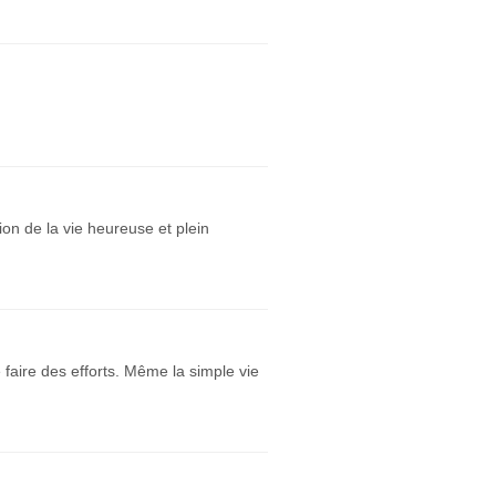
on de la vie heureuse et plein
faire des efforts. Même la simple vie