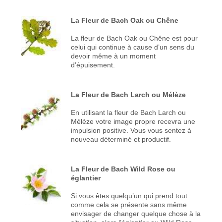
La Fleur de Bach Oak ou Chêne
La fleur de Bach Oak ou Chêne est pour
celui qui continue à cause d’un sens du
devoir même à un moment
d’épuisement.
La Fleur de Bach Larch ou Mélèze
En utilisant la fleur de Bach Larch ou
Mélèze votre image propre recevra une
impulsion positive. Vous vous sentez à
nouveau déterminé et productif.
La Fleur de Bach Wild Rose ou
églantier
Si vous êtes quelqu’un qui prend tout
comme cela se présente sans même
envisager de changer quelque chose à la