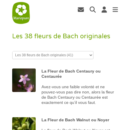
Les 38 fleurs de Bach originales
La Fleur de Bach Centaury ou
Centaurée
Avez-vous une faible volonté et ne
pouvez-vous pas dire non, alors la fleur
de Bach Centaury ou Centaurée est
exactement ce qu’il vous faut.
La Fleur de Bach Walnut ou Noyer