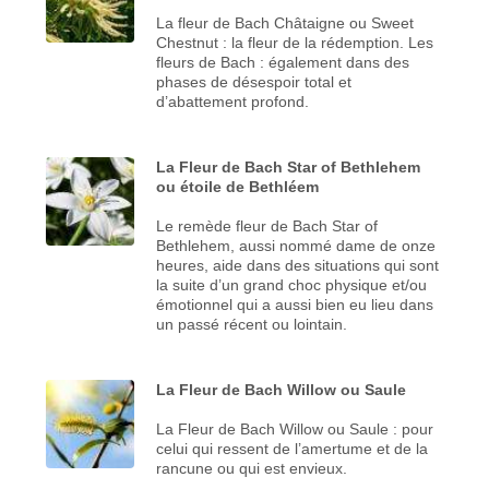
La fleur de Bach Châtaigne ou Sweet
Chestnut : la fleur de la rédemption. Les
fleurs de Bach : également dans des
phases de désespoir total et
d’abattement profond.
La Fleur de Bach Star of Bethlehem
ou étoile de Bethléem
Le remède fleur de Bach Star of
Bethlehem, aussi nommé dame de onze
heures, aide dans des situations qui sont
la suite d’un grand choc physique et/ou
émotionnel qui a aussi bien eu lieu dans
un passé récent ou lointain.
La Fleur de Bach Willow ou Saule
La Fleur de Bach Willow ou Saule : pour
celui qui ressent de l’amertume et de la
rancune ou qui est envieux.