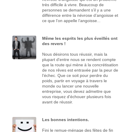
très difficile à vivre. Beaucoup de
personnes se demandent s’il y a une
différence entre la névrose d’angoisse et
ce que l’on appelle l’angoisse...
Même les esprits les plus éveillés ont
des revers !
Nous désirons tous réussir, mais la
plupart d'entre nous se rendent compte
que la route qui mène à la concrétisation
de nos rêves est entravée par la peur de
l'échec. Que ce soit pour perdre du
poids, partir en voyage à travers le
monde ou lancer une nouvelle
entreprise, vous devez admettre que
vous risquez d'échouer plusieurs fois
avant de réussir.
Les bonnes intentions.
Fini le remue-ménage des fêtes de fin