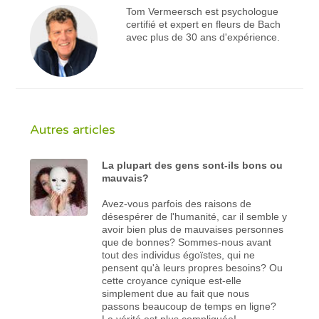
Tom Vermeersch est psychologue
certifié et expert en fleurs de Bach
avec plus de 30 ans d'expérience.
Autres articles
La plupart des gens sont-ils bons ou
mauvais?
Avez-vous parfois des raisons de
désespérer de l'humanité, car il semble y
avoir bien plus de mauvaises personnes
que de bonnes? Sommes-nous avant
tout des individus égoïstes, qui ne
pensent qu'à leurs propres besoins? Ou
cette croyance cynique est-elle
simplement due au fait que nous
passons beaucoup de temps en ligne?
La vérité est plus compliquée!