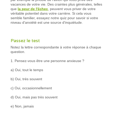
vacances de votre vie. Des craintes plus générales, telles
que
la peur de l'échec
, peuvent vous priver de votre
véritable potentiel dans votre carrière. Si cela vous
semble familier, essayez notre quiz pour savoir si votre
niveau d'anxiété est une source d'inquiétude.
Passez le test
Notez la lettre correspondante à votre réponse à chaque
question.
1. Pensez-vous être une personne anxieuse ?
a) Oui, tout le temps
b) Oui, très souvent
c) Oui, occasionnellement
d) Oui, mais pas très souvent
e) Non, jamais