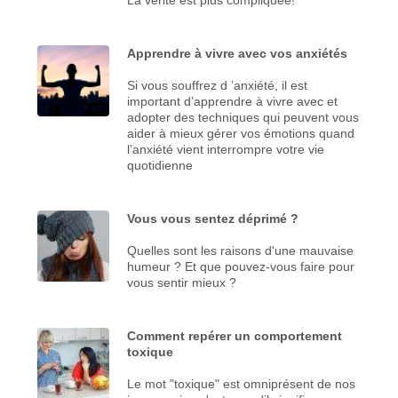
Apprendre à vivre avec vos anxiétés
Si vous souffrez d ’anxiété, il est
important d’apprendre à vivre avec et
adopter des techniques qui peuvent vous
aider à mieux gérer vos émotions quand
l’anxiété vient interrompre votre vie
quotidienne
Vous vous sentez déprimé ?
Quelles sont les raisons d'une mauvaise
humeur ? Et que pouvez-vous faire pour
vous sentir mieux ?
Comment repérer un comportement
toxique
Le mot "toxique" est omniprésent de nos