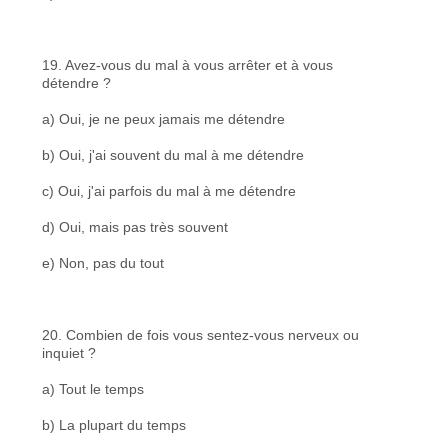
19. Avez-vous du mal à vous arrêter et à vous
détendre ?
a) Oui, je ne peux jamais me détendre
b) Oui, j'ai souvent du mal à me détendre
c) Oui, j'ai parfois du mal à me détendre
d) Oui, mais pas très souvent
e) Non, pas du tout
20. Combien de fois vous sentez-vous nerveux ou
inquiet ?
a) Tout le temps
b) La plupart du temps