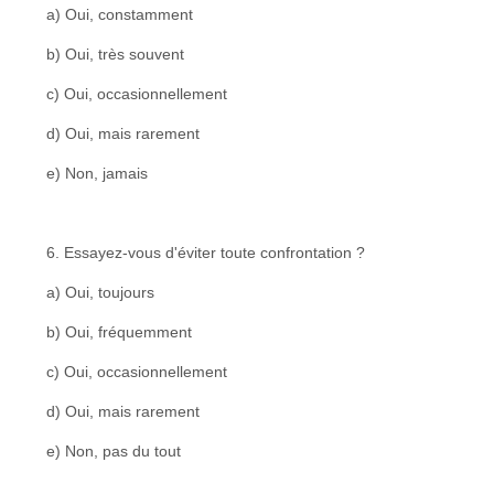
a) Oui, constamment
b) Oui, très souvent
c) Oui, occasionnellement
d) Oui, mais rarement
e) Non, jamais
6. Essayez-vous d'éviter toute confrontation ?
a) Oui, toujours
b) Oui, fréquemment
c) Oui, occasionnellement
d) Oui, mais rarement
e) Non, pas du tout