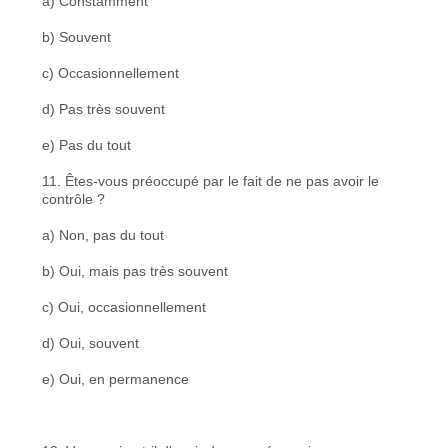
a) Constamment
b) Souvent
c) Occasionnellement
d) Pas très souvent
e) Pas du tout
11. Êtes-vous préoccupé par le fait de ne pas avoir le
contrôle ?
a) Non, pas du tout
b) Oui, mais pas très souvent
c) Oui, occasionnellement
d) Oui, souvent
e) Oui, en permanence