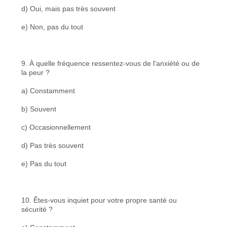
d) Oui, mais pas très souvent
e) Non, pas du tout
9. À quelle fréquence ressentez-vous de l'anxiété ou de
la peur ?
a) Constamment
b) Souvent
c) Occasionnellement
d) Pas très souvent
e) Pas du tout
10. Êtes-vous inquiet pour votre propre santé ou
sécurité ?