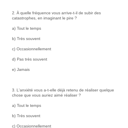
2. À quelle fréquence vous arrive-t-il de subir des
catastrophes, en imaginant le pire ?
a) Tout le temps
b) Très souvent
c) Occasionnellement
d) Pas très souvent
e) Jamais
3. L'anxiété vous a-t-elle déjà retenu de réaliser quelque
chose que vous auriez aimé réaliser ?
a) Tout le temps
b) Très souvent
c) Occasionnellement