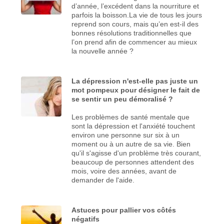
d’année, l’excédent dans la nourriture et
parfois la boisson.La vie de tous les jours
reprend son cours, mais qu’en est-il des
bonnes résolutions traditionnelles que
l’on prend afin de commencer au mieux
la nouvelle année ?
La dépression n'est-elle pas juste un
mot pompeux pour désigner le fait de
se sentir un peu démoralisé ?
Les problèmes de santé mentale que
sont la dépression et l'anxiété touchent
environ une personne sur six à un
moment ou à un autre de sa vie. Bien
qu'il s'agisse d'un problème très courant,
beaucoup de personnes attendent des
mois, voire des années, avant de
demander de l'aide.
Astuces pour pallier vos côtés
négatifs