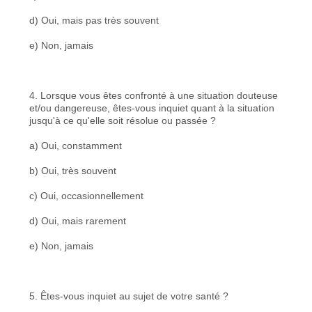
d) Oui, mais pas très souvent
e) Non, jamais
4. Lorsque vous êtes confronté à une situation douteuse
et/ou dangereuse, êtes-vous inquiet quant à la situation
jusqu'à ce qu'elle soit résolue ou passée ?
a) Oui, constamment
b) Oui, très souvent
c) Oui, occasionnellement
d) Oui, mais rarement
e) Non, jamais
5. Êtes-vous inquiet au sujet de votre santé ?