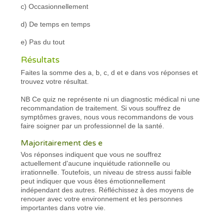
c) Occasionnellement
d) De temps en temps
e) Pas du tout
Résultats
Faites la somme des a, b, c, d et e dans vos réponses et
trouvez votre résultat.
NB Ce quiz ne représente ni un diagnostic médical ni une
recommandation de traitement. Si vous souffrez de
symptômes graves, nous vous recommandons de vous
faire soigner par un professionnel de la santé.
Majoritairement des e
Vos réponses indiquent que vous ne souffrez
actuellement d'aucune inquiétude rationnelle ou
irrationnelle. Toutefois, un niveau de stress aussi faible
peut indiquer que vous êtes émotionnellement
indépendant des autres. Réfléchissez à des moyens de
renouer avec votre environnement et les personnes
importantes dans votre vie.