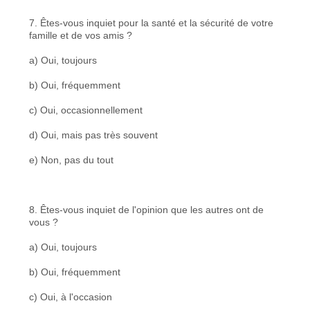
7. Êtes-vous inquiet pour la santé et la sécurité de votre
famille et de vos amis ?
a) Oui, toujours
b) Oui, fréquemment
c) Oui, occasionnellement
d) Oui, mais pas très souvent
e) Non, pas du tout
8. Êtes-vous inquiet de l'opinion que les autres ont de
vous ?
a) Oui, toujours
b) Oui, fréquemment
c) Oui, à l'occasion