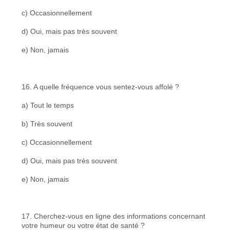
c) Occasionnellement
d) Oui, mais pas très souvent
e) Non, jamais
16. A quelle fréquence vous sentez-vous affolé ?
a) Tout le temps
b) Très souvent
c) Occasionnellement
d) Oui, mais pas très souvent
e) Non, jamais
17. Cherchez-vous en ligne des informations concernant
votre humeur ou votre état de santé ?