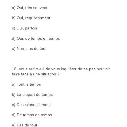
a) Oui, très souvent
b) Oui, régulièrement
c) Oui, parfois
d) Oui, de temps en temps
e) Non, pas du tout
18. Vous arrive-t-il de vous inquiéter de ne pas pouvoir
faire face à une situation ?
a) Tout le temps
b) La plupart du temps
c) Occasionnellement
d) De temps en temps
e) Pas du tout