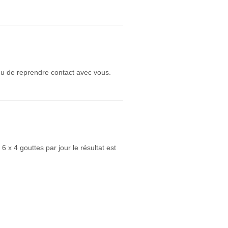
ndu de reprendre contact avec vous.
 x 4 gouttes par jour le résultat est