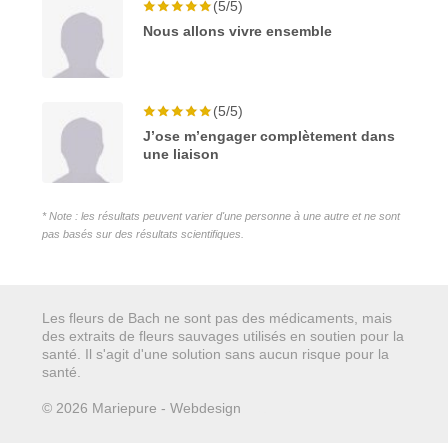
(5/5)
Nous allons vivre ensemble
(5/5)
J’ose m’engager complètement dans
une liaison
* Note : les résultats peuvent varier d'une personne à une autre et ne sont
pas basés sur des résultats scientifiques.
Les fleurs de Bach ne sont pas des médicaments, mais
des extraits de fleurs sauvages utilisés en soutien pour la
santé. Il s'agit d'une solution sans aucun risque pour la
santé.
© 2026 Mariepure - Webdesign
Publi4u