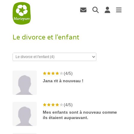
Le divorce et l'enfant
(4/5)
Jana rit à nouveau !
(4/5)
Mes enfants sont à nouveau comme
ils étaient auparavant.