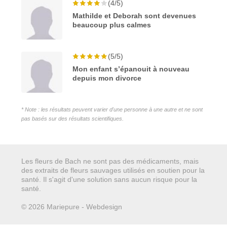
(4/5)
Mathilde et Deborah sont devenues
beaucoup plus calmes
(5/5)
Mon enfant s’épanouit à nouveau
depuis mon divorce
* Note : les résultats peuvent varier d'une personne à une autre et ne sont
pas basés sur des résultats scientifiques.
Les fleurs de Bach ne sont pas des médicaments, mais
des extraits de fleurs sauvages utilisés en soutien pour la
santé. Il s'agit d'une solution sans aucun risque pour la
santé.
© 2026 Mariepure - Webdesign
Publi4u