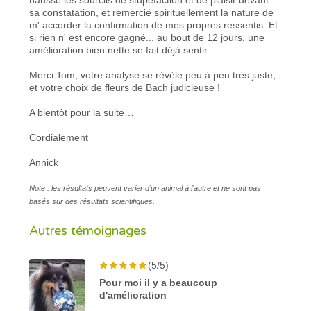
sa constatation, et remercié spirituellement la nature de
m' accorder la confirmation de mes propres ressentis. Et
si rien n' est encore gagné... au bout de 12 jours, une
amélioration bien nette se fait déjà sentir…
Merci Tom, votre analyse se révèle peu à peu très juste,
et votre choix de fleurs de Bach judicieuse !
A bientôt pour la suite…
Cordialement
Annick
Note : les résultats peuvent varier d’un animal à l’autre et ne sont pas
basés sur des résultats scientifiques.
Autres témoignages
(5/5)
Pour moi il y a beaucoup
d'amélioration