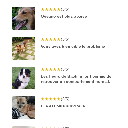
(5/5)
Oceano est plus apaisé
(5/5)
Vous avez bien cible le problème
(5/5)
Les fleurs de Bach lui ont permis de
retrouver un comportement normal.
(5/5)
Elle est plus sur d 'elle