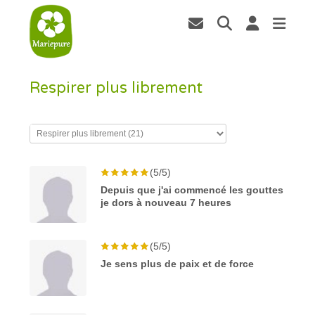
Respirer plus librement
(5/5)
Depuis que j'ai commencé les gouttes
je dors à nouveau 7 heures
(5/5)
Je sens plus de paix et de force