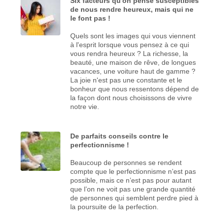
Six facteurs qu'on pense susceptibles
de nous rendre heureux, mais qui ne
le font pas !
Quels sont les images qui vous viennent
à l'esprit lorsque vous pensez à ce qui
vous rendra heureux ? La richesse, la
beauté, une maison de rêve, de longues
vacances, une voiture haut de gamme ?
La joie n'est pas une constante et le
bonheur que nous ressentons dépend de
la façon dont nous choisissons de vivre
notre vie.
De parfaits conseils contre le
perfectionnisme !
Beaucoup de personnes se rendent
compte que le perfectionnisme n’est pas
possible, mais ce n’est pas pour autant
que l’on ne voit pas une grande quantité
de personnes qui semblent perdre pied à
la poursuite de la perfection.