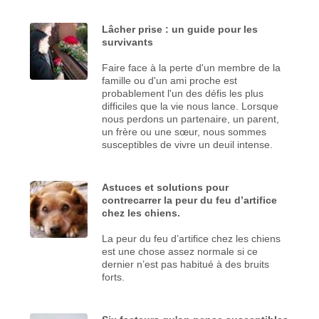
Lâcher prise : un guide pour les
survivants
Faire face à la perte d'un membre de la
famille ou d'un ami proche est
probablement l'un des défis les plus
difficiles que la vie nous lance. Lorsque
nous perdons un partenaire, un parent,
un frère ou une sœur, nous sommes
susceptibles de vivre un deuil intense.
Astuces et solutions pour
contrecarrer la peur du feu d’artifice
chez les chiens.
La peur du feu d’artifice chez les chiens
est une chose assez normale si ce
dernier n’est pas habitué à des bruits
forts.