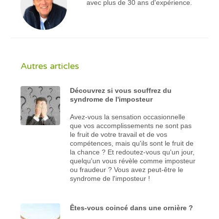
avec plus de 30 ans d'expérience.
Autres articles
Découvrez si vous souffrez du
syndrome de l'imposteur
Avez-vous la sensation occasionnelle
que vos accomplissements ne sont pas
le fruit de votre travail et de vos
compétences, mais qu'ils sont le fruit de
la chance ? Et redoutez-vous qu'un jour,
quelqu'un vous révèle comme imposteur
ou fraudeur ? Vous avez peut-être le
syndrome de l'imposteur !
Êtes-vous coincé dans une ornière ?