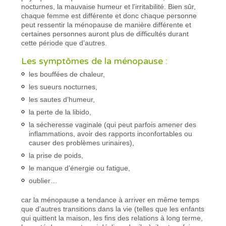
nocturnes, la mauvaise humeur et l’irritabilité. Bien sûr,
chaque femme est différente et donc chaque personne
peut ressentir la ménopause de manière différente et
certaines personnes auront plus de difficultés durant
cette période que d’autres.
Les symptômes de la ménopause :
les bouffées de chaleur,
les sueurs nocturnes,
les sautes d’humeur,
la perte de la libido,
la sécheresse vaginale (qui peut parfois amener des
inflammations, avoir des rapports inconfortables ou
causer des problèmes urinaires),
la prise de poids,
le manque d’énergie ou fatigue,
oublier…
car la ménopause a tendance à arriver en même temps
que d’autres transitions dans la vie (telles que les enfants
qui quittent la maison, les fins des relations à long terme,