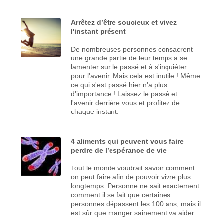
Arrêtez d’être soucieux et vivez
l'instant présent
De nombreuses personnes consacrent
une grande partie de leur temps à se
lamenter sur le passé et à s'inquiéter
pour l'avenir. Mais cela est inutile ! Même
ce qui s'est passé hier n'a plus
d'importance ! Laissez le passé et
l'avenir derrière vous et profitez de
chaque instant.
4 aliments qui peuvent vous faire
perdre de l’espérance de vie
Tout le monde voudrait savoir comment
on peut faire afin de pouvoir vivre plus
longtemps. Personne ne sait exactement
comment il se fait que certaines
personnes dépassent les 100 ans, mais il
est sûr que manger sainement va aider.