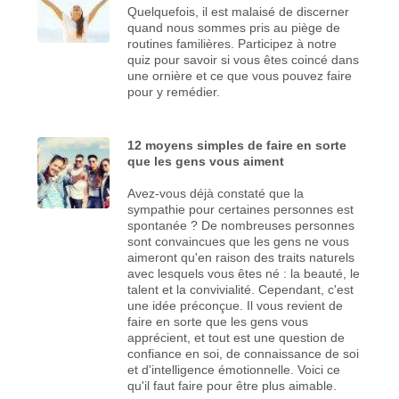
Quelquefois, il est malaisé de discerner
quand nous sommes pris au piège de
routines familières. Participez à notre
quiz pour savoir si vous êtes coincé dans
une ornière et ce que vous pouvez faire
pour y remédier.
12 moyens simples de faire en sorte
que les gens vous aiment
Avez-vous déjà constaté que la
sympathie pour certaines personnes est
spontanée ? De nombreuses personnes
sont convaincues que les gens ne vous
aimeront qu'en raison des traits naturels
avec lesquels vous êtes né : la beauté, le
talent et la convivialité. Cependant, c'est
une idée préconçue. Il vous revient de
faire en sorte que les gens vous
apprécient, et tout est une question de
confiance en soi, de connaissance de soi
et d'intelligence émotionnelle. Voici ce
qu'il faut faire pour être plus aimable.