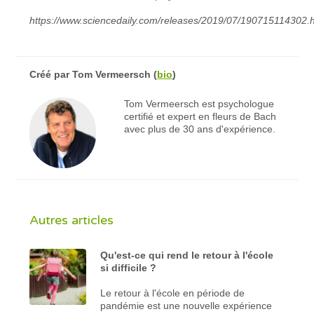
https://www.sciencedaily.com/releases/2019/07/190715114302.
Créé par
Tom Vermeersch
(
bio
)
Tom Vermeersch est psychologue
certifié et expert en fleurs de Bach
avec plus de 30 ans d'expérience.
Autres articles
Qu'est-ce qui rend le retour à l'école
si difficile ?
Le retour à l'école en période de
pandémie est une nouvelle expérience