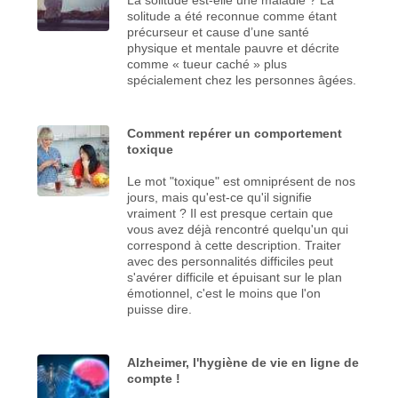
solitude a été reconnue comme étant
précurseur et cause d’une santé
physique et mentale pauvre et décrite
comme « tueur caché » plus
spécialement chez les personnes âgées.
Comment repérer un comportement
toxique
Le mot "toxique" est omniprésent de nos
jours, mais qu'est-ce qu'il signifie
vraiment ? Il est presque certain que
vous avez déjà rencontré quelqu'un qui
correspond à cette description. Traiter
avec des personnalités difficiles peut
s'avérer difficile et épuisant sur le plan
émotionnel, c'est le moins que l'on
puisse dire.
Alzheimer, l'hygiène de vie en ligne de
compte !