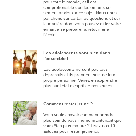
pour tout le monde, et il est
compréhensible que les enfants se
sentent anxieux à ce sujet. Nous nous
penchons sur certaines questions et sur
la manière dont vous pouvez aider votre
enfant à se préparer à retourner à
l'école.
Les adolescents vont bien dans
l'ensemble !
Les adolescents ne sont pas tous
dépressifs et ils prennent soin de leur
propre personne. Venez en apprendre
plus sur l'état d'esprit de nos jeunes !
Comment rester jeune ?
Vous voulez savoir comment prendre
plus soin de vous-même maintenant que
vous êtes plus mature ? Lisez nos 10
astuces pour rester jeune ici.