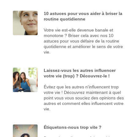
10 astuces pour vous aider à briser la
routine quotidienne
Votre vie est-elle devenue banale et
monotone ? Briser cela avec nos 10
astuces pour vous défaire de la routine
quotidienne et améliorer le sens de votre
vie.
Laissez-vous les autres influencer
votre vie (trop) ? Découvrez-le !
Évitez que les autres n'influencent trop
votre vie ! Découvrez maintenant à quel
point vous vous souciez des opinions des
autres et comment elles influencent votre
vie.
Étiquetons-nous trop vite ?