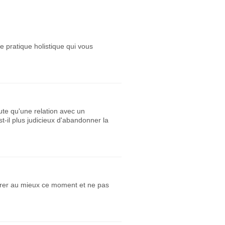
e pratique holistique qui vous
oute qu'une relation avec un
t-il plus judicieux d'abandonner la
gérer au mieux ce moment et ne pas