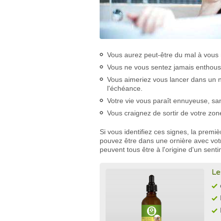
Vous aurez peut-être du mal à vous 
Vous ne vous sentez jamais enthousi
Vous aimeriez vous lancer dans un 
l'échéance.
Votre vie vous paraît ennuyeuse, sa
Vous craignez de sortir de votre zon
Si vous identifiez ces signes, la premi
pouvez être dans une ornière avec votre
peuvent tous être à l'origine d'un senti
Le