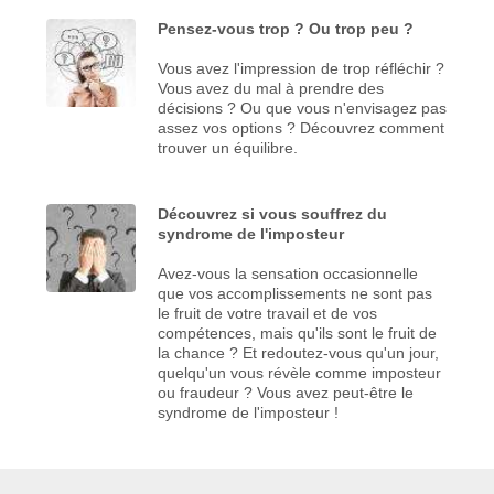
Pensez-vous trop ? Ou trop peu ?
Vous avez l'impression de trop réfléchir ?
Vous avez du mal à prendre des
décisions ? Ou que vous n'envisagez pas
assez vos options ? Découvrez comment
trouver un équilibre.
Découvrez si vous souffrez du
syndrome de l'imposteur
Avez-vous la sensation occasionnelle
que vos accomplissements ne sont pas
le fruit de votre travail et de vos
compétences, mais qu'ils sont le fruit de
la chance ? Et redoutez-vous qu'un jour,
quelqu'un vous révèle comme imposteur
ou fraudeur ? Vous avez peut-être le
syndrome de l'imposteur !