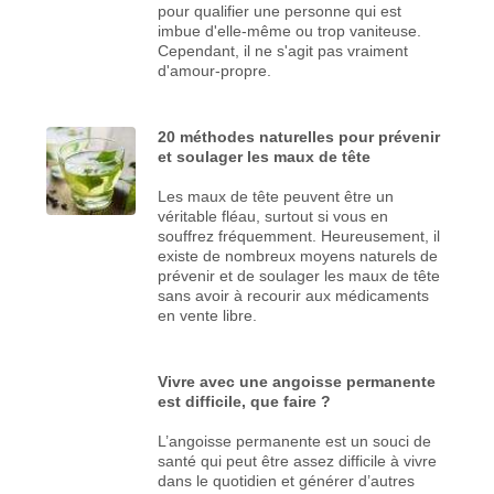
pour qualifier une personne qui est
imbue d'elle-même ou trop vaniteuse.
Cependant, il ne s'agit pas vraiment
d'amour-propre.
20 méthodes naturelles pour prévenir
et soulager les maux de tête
Les maux de tête peuvent être un
véritable fléau, surtout si vous en
souffrez fréquemment. Heureusement, il
existe de nombreux moyens naturels de
prévenir et de soulager les maux de tête
sans avoir à recourir aux médicaments
en vente libre.
Vivre avec une angoisse permanente
est difficile, que faire ?
L’angoisse permanente est un souci de
santé qui peut être assez difficile à vivre
dans le quotidien et générer d’autres