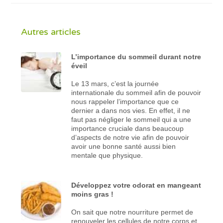
Autres articles
L’importance du sommeil durant notre
éveil
Le 13 mars, c’est la journée
internationale du sommeil afin de pouvoir
nous rappeler l’importance que ce
dernier a dans nos vies. En effet, il ne
faut pas négliger le sommeil qui a une
importance cruciale dans beaucoup
d’aspects de notre vie afin de pouvoir
avoir une bonne santé aussi bien
mentale que physique.
Développez votre odorat en mangeant
moins gras !
On sait que notre nourriture permet de
renouveler les cellules de notre corps et