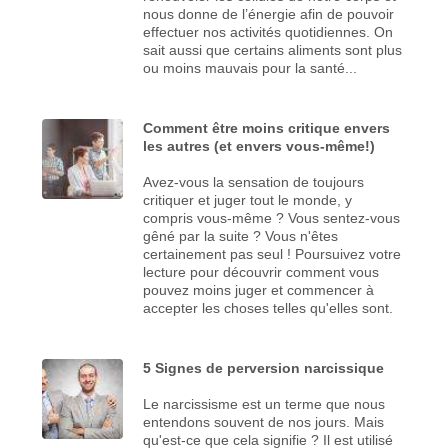
nous donne de l’énergie afin de pouvoir
effectuer nos activités quotidiennes. On
sait aussi que certains aliments sont plus
ou moins mauvais pour la santé...
Comment être moins critique envers
les autres (et envers vous-même!)
Avez-vous la sensation de toujours
critiquer et juger tout le monde, y
compris vous-même ? Vous sentez-vous
gêné par la suite ? Vous n'êtes
certainement pas seul ! Poursuivez votre
lecture pour découvrir comment vous
pouvez moins juger et commencer à
accepter les choses telles qu'elles sont.
5 Signes de perversion narcissique
Le narcissisme est un terme que nous
entendons souvent de nos jours. Mais
qu'est-ce que cela signifie ? Il est utilisé