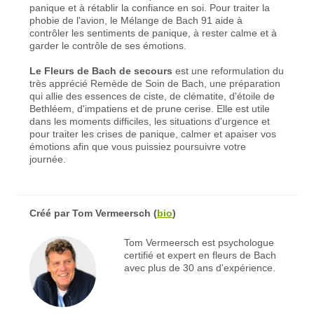
panique et à rétablir la confiance en soi. Pour traiter la
phobie de l'avion, le Mélange de Bach 91 aide à
contrôler les sentiments de panique, à rester calme et à
garder le contrôle de ses émotions.
Le Fleurs de Bach de secours
est une reformulation du
très apprécié Remède de Soin de Bach, une préparation
qui allie des essences de ciste, de clématite, d'étoile de
Bethléem, d'impatiens et de prune cerise. Elle est utile
dans les moments difficiles, les situations d'urgence et
pour traiter les crises de panique, calmer et apaiser vos
émotions afin que vous puissiez poursuivre votre
journée.
Créé par
Tom Vermeersch
(
bio
)
Tom Vermeersch est psychologue
certifié et expert en fleurs de Bach
avec plus de 30 ans d'expérience.