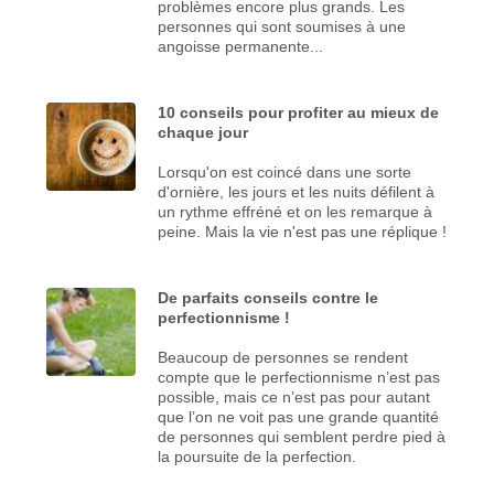
problèmes encore plus grands. Les
personnes qui sont soumises à une
angoisse permanente...
10 conseils pour profiter au mieux de
chaque jour
Lorsqu'on est coincé dans une sorte
d'ornière, les jours et les nuits défilent à
un rythme effréné et on les remarque à
peine. Mais la vie n'est pas une réplique !
De parfaits conseils contre le
perfectionnisme !
Beaucoup de personnes se rendent
compte que le perfectionnisme n’est pas
possible, mais ce n’est pas pour autant
que l’on ne voit pas une grande quantité
de personnes qui semblent perdre pied à
la poursuite de la perfection.