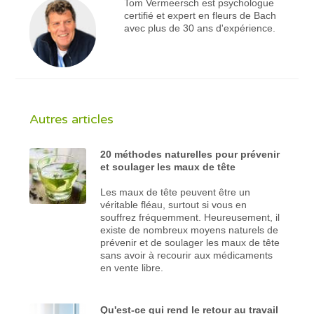
Tom Vermeersch est psychologue
certifié et expert en fleurs de Bach
avec plus de 30 ans d'expérience.
Autres articles
20 méthodes naturelles pour prévenir
et soulager les maux de tête
Les maux de tête peuvent être un
véritable fléau, surtout si vous en
souffrez fréquemment. Heureusement, il
existe de nombreux moyens naturels de
prévenir et de soulager les maux de tête
sans avoir à recourir aux médicaments
en vente libre.
Qu'est-ce qui rend le retour au travail