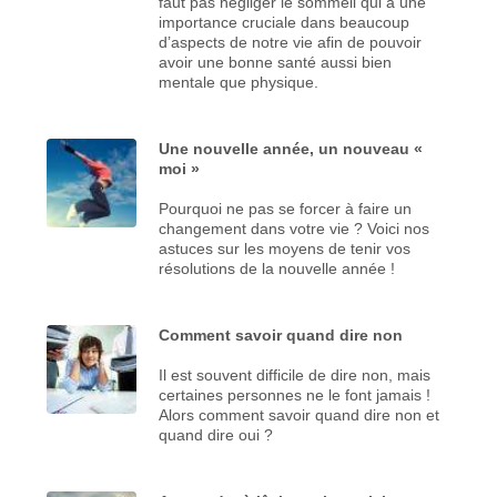
faut pas négliger le sommeil qui a une
importance cruciale dans beaucoup
d’aspects de notre vie afin de pouvoir
avoir une bonne santé aussi bien
mentale que physique.
Une nouvelle année, un nouveau «
moi »
Pourquoi ne pas se forcer à faire un
changement dans votre vie ? Voici nos
astuces sur les moyens de tenir vos
résolutions de la nouvelle année !
Comment savoir quand dire non
Il est souvent difficile de dire non, mais
certaines personnes ne le font jamais !
Alors comment savoir quand dire non et
quand dire oui ?