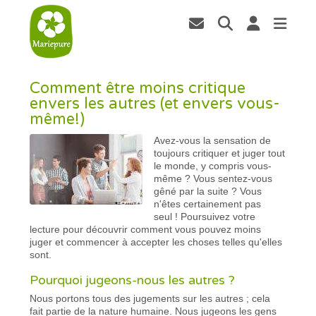
Comment être moins critique
envers les autres (et envers vous-
même!)
Avez-vous la sensation de
toujours critiquer et juger tout
le monde, y compris vous-
même ? Vous sentez-vous
gêné par la suite ? Vous
n'êtes certainement pas
seul ! Poursuivez votre
lecture pour découvrir comment vous pouvez moins
juger et commencer à accepter les choses telles qu'elles
sont.
Pourquoi jugeons-nous les autres ?
Nous portons tous des jugements sur les autres ; cela
fait partie de la nature humaine. Nous jugeons les gens