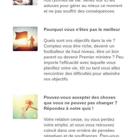
astuces pour gérer au mieux ce moment
et ne pas souffrir des conséquences.
Pourquoi vous n'êtes pas le meilleur
Quels sont vos objectifs dans la vie ?
Comptez-vous être riche, devenir un
footballeur de haut niveau, être un bon
parent ou devenir Premier ministre ? Peu
importe l'efficacité avec laquelle vous
planifiez votre vie, tôt ou tard vous allez
rencontrer des difficultés pour atteindre
vos objectifs.
Pouvez-vous accepter des choses
que vous ne pouvez pas changer ?
Répondez à notre quiz !
Votre relation cesse, ou vous perdez
votre emploi, et vous vous retrouvez
coincé dans une ornière de pensées
négatives et de souffrances. Êtes-vous