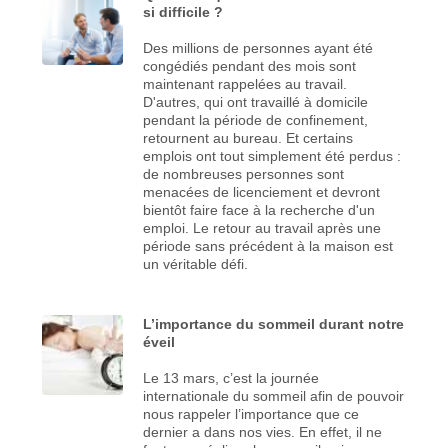
si difficile ?
Des millions de personnes ayant été
congédiés pendant des mois sont
maintenant rappelées au travail.
D'autres, qui ont travaillé à domicile
pendant la période de confinement,
retournent au bureau. Et certains
emplois ont tout simplement été perdus :
de nombreuses personnes sont
menacées de licenciement et devront
bientôt faire face à la recherche d'un
emploi. Le retour au travail après une
période sans précédent à la maison est
un véritable défi.
L’importance du sommeil durant notre
éveil
Le 13 mars, c’est la journée
internationale du sommeil afin de pouvoir
nous rappeler l’importance que ce
dernier a dans nos vies. En effet, il ne