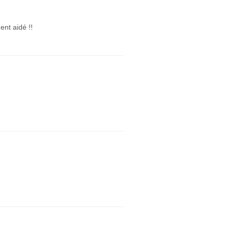
ent aidé !!