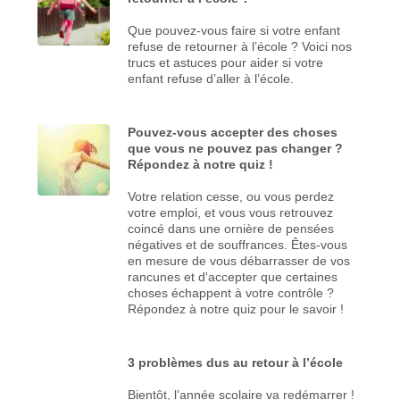
Que pouvez-vous faire si votre enfant
refuse de retourner à l’école ? Voici nos
trucs et astuces pour aider si votre
enfant refuse d’aller à l’école.
Pouvez-vous accepter des choses
que vous ne pouvez pas changer ?
Répondez à notre quiz !
Votre relation cesse, ou vous perdez
votre emploi, et vous vous retrouvez
coincé dans une ornière de pensées
négatives et de souffrances. Êtes-vous
en mesure de vous débarrasser de vos
rancunes et d'accepter que certaines
choses échappent à votre contrôle ?
Répondez à notre quiz pour le savoir !
3 problèmes dus au retour à l’école
Bientôt, l’année scolaire va redémarrer !