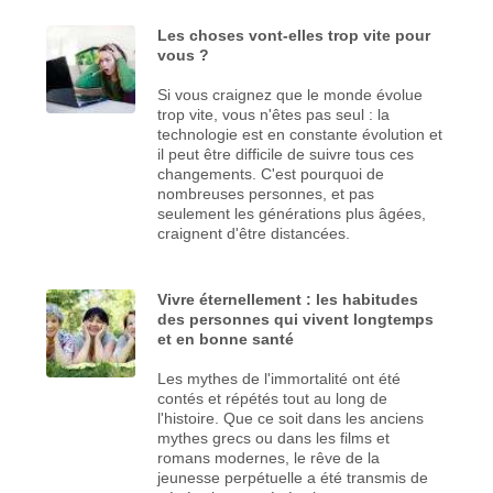
Les choses vont-elles trop vite pour
vous ?
Si vous craignez que le monde évolue
trop vite, vous n'êtes pas seul : la
technologie est en constante évolution et
il peut être difficile de suivre tous ces
changements. C'est pourquoi de
nombreuses personnes, et pas
seulement les générations plus âgées,
craignent d'être distancées.
Vivre éternellement : les habitudes
des personnes qui vivent longtemps
et en bonne santé
Les mythes de l'immortalité ont été
contés et répétés tout au long de
l'histoire. Que ce soit dans les anciens
mythes grecs ou dans les films et
romans modernes, le rêve de la
jeunesse perpétuelle a été transmis de