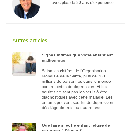
avec plus de 30 ans d'expérience.
Autres articles
Signes infimes que votre enfant est
malheureux
Selon les chiffres de l'Organisation
Mondiale de la Santé, plus de 260
millions de personnes dans le monde
sont atteintes de dépression. Et les
adultes ne sont pas les seuls à être
diagnostiqués avec cette maladie. Les
enfants peuvent souffrir de dépression
dès l'âge de trois ou quatre ans.
Que faire si votre enfant refuse de
retourner à l’école ?