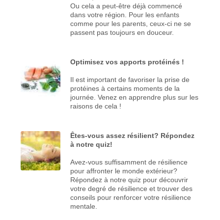
Ou cela a peut-être déjà commencé
dans votre région. Pour les enfants
comme pour les parents, ceux-ci ne se
passent pas toujours en douceur.
Optimisez vos apports protéinés !
Il est important de favoriser la prise de
protéines à certains moments de la
journée. Venez en apprendre plus sur les
raisons de cela !
Êtes-vous assez résilient? Répondez
à notre quiz!
Avez-vous suffisamment de résilience
pour affronter le monde extérieur?
Répondez à notre quiz pour découvrir
votre degré de résilience et trouver des
conseils pour renforcer votre résilience
mentale.