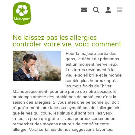
Ne laissez pas les allergies
contrôler votre vie, voici comment
Pour la majeure partie des
gens, le début du printemps
est un moment merveilleux.
Les terres reviennent à la
vie, le soleil brille et le monde
semble plus heureux après
les mois froids de l’hiver.
Malheureusement, pour une partie de notre société, le
printemps amène des problèmes de santé, car c’est la
saison des allergies. Si vous êtes une personne qui doit
régulièrement faire face aux symptômes de l’allergie tels
que le nez qui coule, les sinus qui sont pris, les yeux
irrités, la peau qui gratte… vous pourriez certainement
rechercher des moyens naturels de contrôler cette
allergie. Voici certaines de nos suggestions favorites.