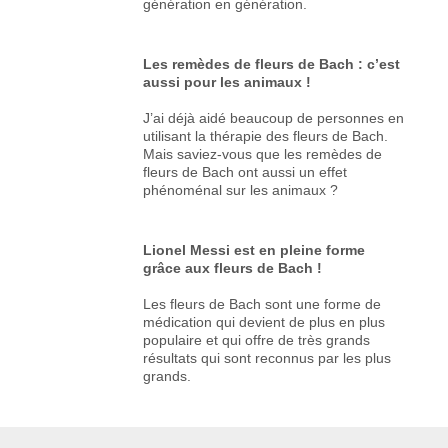
génération en génération.
Les remèdes de fleurs de Bach : c’est
aussi pour les animaux !
J’ai déjà aidé beaucoup de personnes en
utilisant la thérapie des fleurs de Bach.
Mais saviez-vous que les remèdes de
fleurs de Bach ont aussi un effet
phénoménal sur les animaux ?
Lionel Messi est en pleine forme
grâce aux fleurs de Bach !
Les fleurs de Bach sont une forme de
médication qui devient de plus en plus
populaire et qui offre de très grands
résultats qui sont reconnus par les plus
grands.