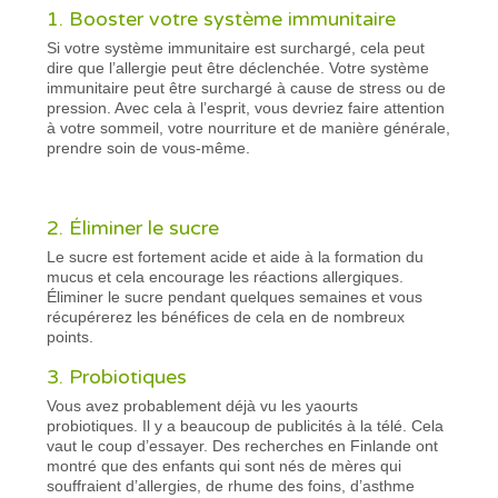
1. Booster votre système immunitaire
Si votre système immunitaire est surchargé, cela peut
dire que l’allergie peut être déclenchée. Votre système
immunitaire peut être surchargé à cause de stress ou de
pression. Avec cela à l’esprit, vous devriez faire attention
à votre sommeil, votre nourriture et de manière générale,
prendre soin de vous-même.
2. Éliminer le sucre
Le sucre est fortement acide et aide à la formation du
mucus et cela encourage les réactions allergiques.
Éliminer le sucre pendant quelques semaines et vous
récupérerez les bénéfices de cela en de nombreux
points.
3. Probiotiques
Vous avez probablement déjà vu les yaourts
probiotiques. Il y a beaucoup de publicités à la télé. Cela
vaut le coup d’essayer. Des recherches en Finlande ont
montré que des enfants qui sont nés de mères qui
souffraient d’allergies, de rhume des foins, d’asthme