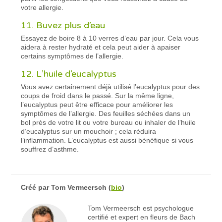
votre allergie.
11. Buvez plus d’eau
Essayez de boire 8 à 10 verres d’eau par jour. Cela vous
aidera à rester hydraté et cela peut aider à apaiser
certains symptômes de l’allergie.
12. L’huile d’eucalyptus
Vous avez certainement déjà utilisé l’eucalyptus pour des
coups de froid dans le passé. Sur la même ligne,
l’eucalyptus peut être efficace pour améliorer les
symptômes de l’allergie. Des feuilles séchées dans un
bol près de votre lit ou votre bureau ou inhaler de l’huile
d’eucalyptus sur un mouchoir ; cela réduira
l’inflammation. L’eucalyptus est aussi bénéfique si vous
souffrez d’asthme.
Créé par
Tom Vermeersch
(
bio
)
Tom Vermeersch est psychologue
certifié et expert en fleurs de Bach