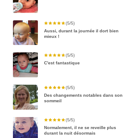
(5/5)
Aussi, durant la journée il dort bien
mieux !
(5/5)
C'est fantastique
(5/5)
Des changements notables dans son
sommeil
(5/5)
Normalement, il ne se reveille plus
durant la nuit désormais