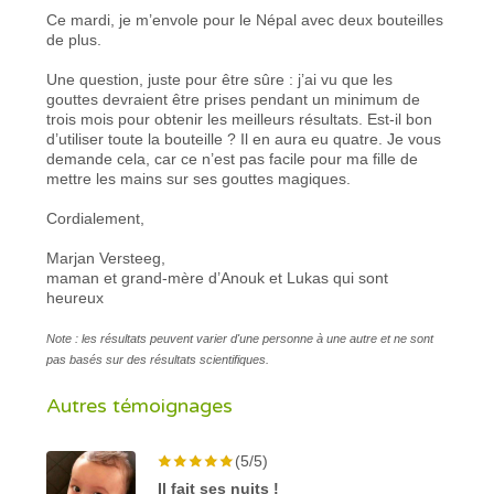
Ce mardi, je m’envole pour le Népal avec deux bouteilles
de plus.
Une question, juste pour être sûre : j’ai vu que les
gouttes devraient être prises pendant un minimum de
trois mois pour obtenir les meilleurs résultats. Est-il bon
d’utiliser toute la bouteille ? Il en aura eu quatre. Je vous
demande cela, car ce n’est pas facile pour ma fille de
mettre les mains sur ses gouttes magiques.
Cordialement,
Marjan Versteeg,
maman et grand-mère d’Anouk et Lukas qui sont
heureux
Note : les résultats peuvent varier d'une personne à une autre et ne sont
pas basés sur des résultats scientifiques.
Autres témoignages
(5/5)
Il fait ses nuits !