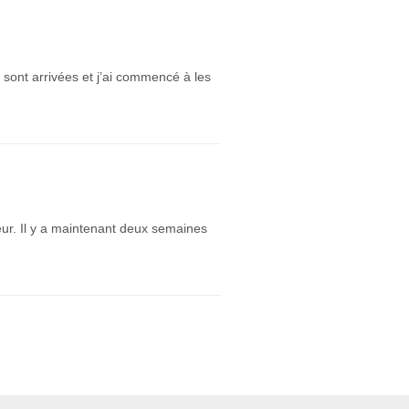
 sont arrivées et j’ai commencé à les
eur. Il y a maintenant deux semaines