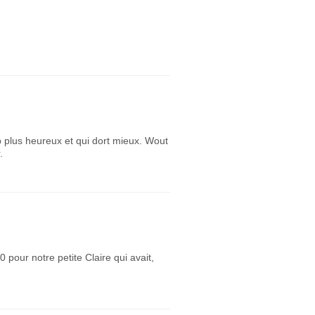
 plus heureux et qui dort mieux. Wout
.
our notre petite Claire qui avait,