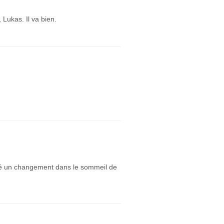
Lukas. Il va bien.
é un changement dans le sommeil de