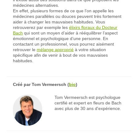
médecines alternatives.
En effet, plusieurs formes de ce que l’on appelle les
médecines parallèles ou douces peuvent très fortement
aider à changer les mauvaises habitudes. Vous
retrouverez par exemple les
élixirs floraux du Docteur
Bach
qui sont un moyen d’aider à rééquilibrer l’aspect
émotionnel et psychologique d’une personne. En
contactant un professionnel, vous pourrez aisément
retrouver le
mélange approprié
à votre situation
spécifique afin de venir à bout de vos mauvaises
habitudes.
Créé par
Tom Vermeersch
(
bio
)
Tom Vermeersch est psychologue
certifié et expert en fleurs de Bach
avec plus de 30 ans d'expérience.