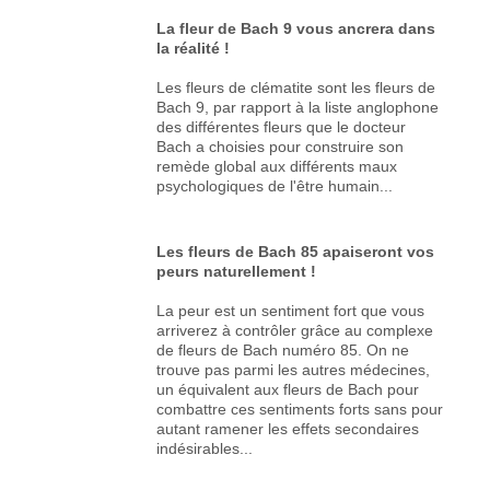
La fleur de Bach 9 vous ancrera dans
la réalité !
Les fleurs de clématite sont les fleurs de
Bach 9, par rapport à la liste anglophone
des différentes fleurs que le docteur
Bach a choisies pour construire son
remède global aux différents maux
psychologiques de l'être humain...
Les fleurs de Bach 85 apaiseront vos
peurs naturellement !
La peur est un sentiment fort que vous
arriverez à contrôler grâce au complexe
de fleurs de Bach numéro 85. On ne
trouve pas parmi les autres médecines,
un équivalent aux fleurs de Bach pour
combattre ces sentiments forts sans pour
autant ramener les effets secondaires
indésirables...