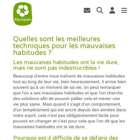
Quelles sont les meilleures
techniques pour les mauvaises
habitudes ?
Les mauvaises habitudes ont la vie dure,
mais ne sont pas indestructibles !
Beaucoup d’entre nous traînent de mauvaises habitudes
tout au long de leur vie, bien heureusement, il arrive bien
souvent qu’à un moment de sa vie, on peut remarquer
que l’on a ses mauvaises habitudes et que l’on cherche
des solutions afin de pouvoir pallier cela et mener une
vie plus saine. Mais quand il s’agit d’un comportement,
d’un tempérament qui est ancré depuis des années dans
notre esprit, cela n’est pas obligatoirement facile pour
pouvoir en changer et c’est pour cela que l’on dit que les
mauvaises habitudes ont la vie dure.
Pourquoi est-il difficile de se défaire des