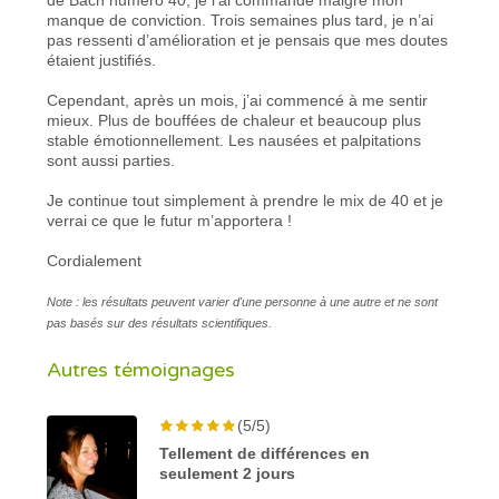
manque de conviction. Trois semaines plus tard, je n’ai
pas ressenti d’amélioration et je pensais que mes doutes
étaient justifiés.
Cependant, après un mois, j’ai commencé à me sentir
mieux. Plus de bouffées de chaleur et beaucoup plus
stable émotionnellement. Les nausées et palpitations
sont aussi parties.
Je continue tout simplement à prendre le mix de 40 et je
verrai ce que le futur m’apportera !
Cordialement
Note : les résultats peuvent varier d'une personne à une autre et ne sont
pas basés sur des résultats scientifiques.
Autres témoignages
(5/5)
Tellement de différences en
seulement 2 jours