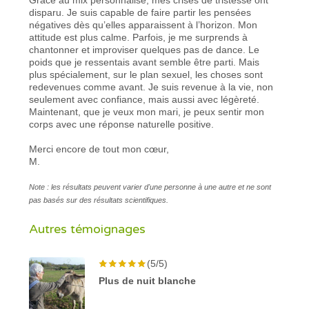
disparu. Je suis capable de faire partir les pensées
négatives dès qu’elles apparaissent à l’horizon. Mon
attitude est plus calme. Parfois, je me surprends à
chantonner et improviser quelques pas de dance. Le
poids que je ressentais avant semble être parti. Mais
plus spécialement, sur le plan sexuel, les choses sont
redevenues comme avant. Je suis revenue à la vie, non
seulement avec confiance, mais aussi avec légèreté.
Maintenant, que je veux mon mari, je peux sentir mon
corps avec une réponse naturelle positive.
Merci encore de tout mon cœur,
M.
Note : les résultats peuvent varier d'une personne à une autre et ne sont
pas basés sur des résultats scientifiques.
Autres témoignages
(5/5)
Plus de nuit blanche