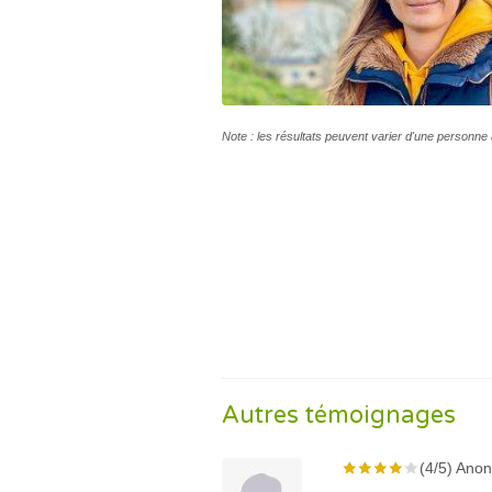
Note : les résultats peuvent varier d'une personne 
Autres témoignages
(4/5) Ano