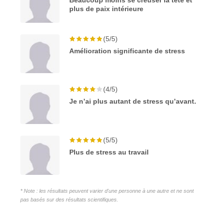
plus de paix intérieure
(5/5)
Amélioration significante de stress
(4/5)
Je n’ai plus autant de stress qu’avant.
(5/5)
Plus de stress au travail
* Note : les résultats peuvent varier d'une personne à une autre et ne sont
pas basés sur des résultats scientifiques.