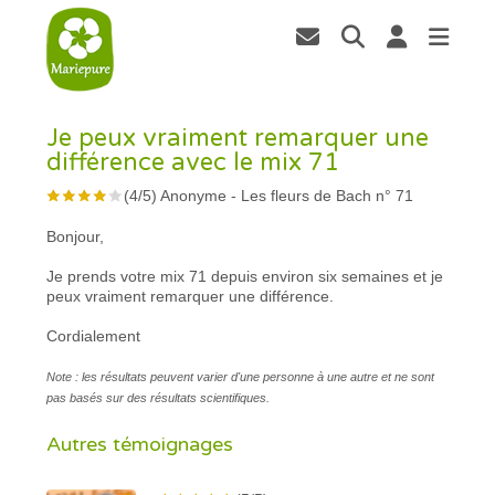
Je peux vraiment remarquer une
différence avec le mix 71
(
4
/
5
)
Anonyme
-
Les fleurs de Bach n° 71
Bonjour,
Je prends votre mix 71 depuis environ six semaines et je
peux vraiment remarquer une différence.
Cordialement
Note : les résultats peuvent varier d'une personne à une autre et ne sont
pas basés sur des résultats scientifiques.
Autres témoignages