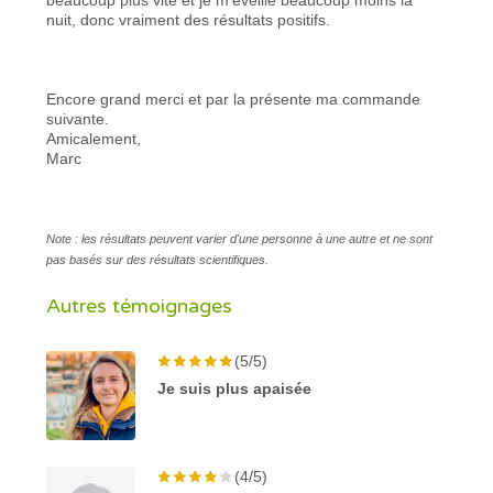
nuit, donc vraiment des résultats positifs.
Encore grand merci et par la présente ma commande
suivante.
Amicalement,
Marc
Note : les résultats peuvent varier d'une personne à une autre et ne sont
pas basés sur des résultats scientifiques.
Autres témoignages
(5/5)
Je suis plus apaisée
(4/5)