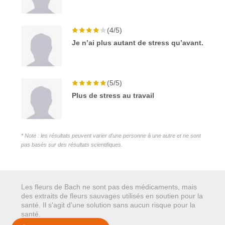
(4/5)
Je n’ai plus autant de stress qu’avant.
(5/5)
Plus de stress au travail
* Note : les résultats peuvent varier d'une personne à une autre et ne sont
pas basés sur des résultats scientifiques.
Les fleurs de Bach ne sont pas des médicaments, mais
des extraits de fleurs sauvages utilisés en soutien pour la
santé. Il s'agit d'une solution sans aucun risque pour la
santé.