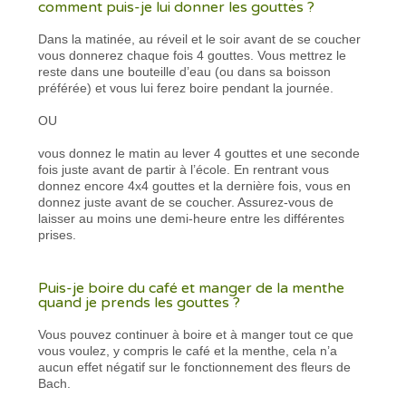
comment puis-je lui donner les gouttes ?
Dans la matinée, au réveil et le soir avant de se coucher
vous donnerez chaque fois 4 gouttes. Vous mettrez le
reste dans une bouteille d’eau (ou dans sa boisson
préférée) et vous lui ferez boire pendant la journée.
OU
vous donnez le matin au lever 4 gouttes et une seconde
fois juste avant de partir à l’école. En rentrant vous
donnez encore 4x4 gouttes et la dernière fois, vous en
donnez juste avant de se coucher. Assurez-vous de
laisser au moins une demi-heure entre les différentes
prises.
Puis-je boire du café et manger de la menthe
quand je prends les gouttes ?
Vous pouvez continuer à boire et à manger tout ce que
vous voulez, y compris le café et la menthe, cela n’a
aucun effet négatif sur le fonctionnement des fleurs de
Bach.