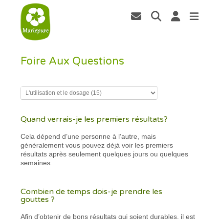
Foire Aux Questions
Quand verrais-je les premiers résultats?
Cela dépend d’une personne à l’autre, mais
généralement vous pouvez déjà voir les premiers
résultats après seulement quelques jours ou quelques
semaines.
Combien de temps dois-je prendre les
gouttes ?
Afin d’obtenir de bons résultats qui soient durables, il est