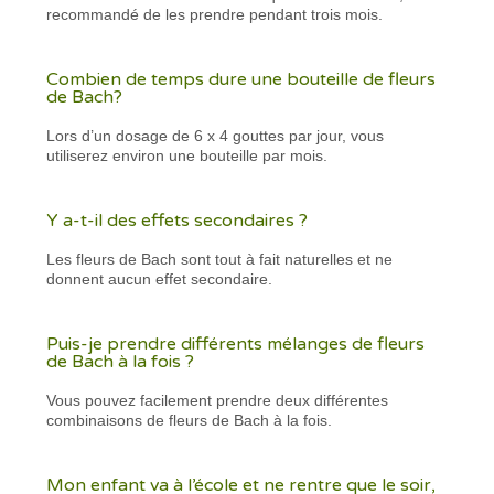
recommandé de les prendre pendant trois mois.
Combien de temps dure une bouteille de fleurs
de Bach?
Lors d’un dosage de 6 x 4 gouttes par jour, vous
utiliserez environ une bouteille par mois.
Y a-t-il des effets secondaires ?
Les fleurs de Bach sont tout à fait naturelles et ne
donnent aucun effet secondaire.
Puis-je prendre différents mélanges de fleurs
de Bach à la fois ?
Vous pouvez facilement prendre deux différentes
combinaisons de fleurs de Bach à la fois.
Mon enfant va à l’école et ne rentre que le soir,