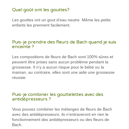
Quel goût ont les gouttes?
Les gouttes ont un gout d’eau neutre. Même les petits
enfants les prennent facilement.
Puis-je prendre des fleurs de Bach quand je suis
enceinte ?
Les compositions de fleurs de Bach sont 100% sûres et
peuvent être prises sans aucun problème pendant la
grossesse. Il n’y a aucun risque pour le bébé ou la
maman, au contraire, elles sont une aide une grossesse
réussie.
Puis-je combiner les gouttelettes avec des
antidépresseurs ?
Vous pouvez combiner les mélanges de fleurs de Bach
avec des antidépresseurs, ils n’entraveront en rien le
fonctionnement des antidépresseurs ou des fleurs de
Bach.