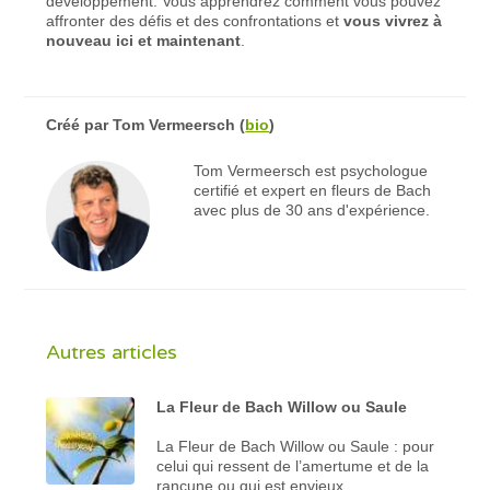
développement. Vous apprendrez comment vous pouvez
affronter des défis et des confrontations et
vous vivrez à
nouveau ici et maintenant
.
Créé par
Tom Vermeersch
(
bio
)
Tom Vermeersch est psychologue
certifié et expert en fleurs de Bach
avec plus de 30 ans d'expérience.
Autres articles
La Fleur de Bach Willow ou Saule
La Fleur de Bach Willow ou Saule : pour
celui qui ressent de l’amertume et de la
rancune ou qui est envieux.