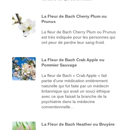
La Fleur de Bach Cherry Plum ou
Prunus
La fleur de Bach Cherry Plum ou Prunus
est très indiquée pour les personnes qui
ont peur de perdre leur sang-froid.
La Fleur de Bach Crab Apple ou
Pommier Sauvage
La fleur de Bach « Crab Apple » fait
partie d'une médication entièrement
naturelle qui fut faite par un médecin
britannique qui avait un souci éthique
avec ce que faisait la branche de la
psychiatrie dans la médecine
conventionnelle...
La Fleur de Bach Heather ou Bruyère