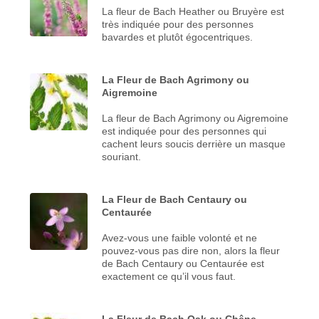
La fleur de Bach Heather ou Bruyère est
très indiquée pour des personnes
bavardes et plutôt égocentriques.
La Fleur de Bach Agrimony ou
Aigremoine
La fleur de Bach Agrimony ou Aigremoine
est indiquée pour des personnes qui
cachent leurs soucis derrière un masque
souriant.
La Fleur de Bach Centaury ou
Centaurée
Avez-vous une faible volonté et ne
pouvez-vous pas dire non, alors la fleur
de Bach Centaury ou Centaurée est
exactement ce qu’il vous faut.
La Fleur de Bach Oak ou Chêne