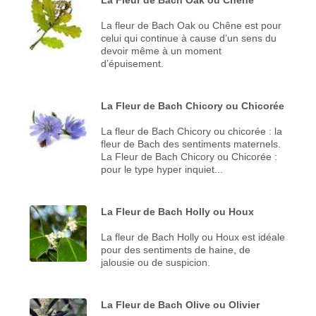
La fleur de Bach Oak ou Chêne est pour
celui qui continue à cause d’un sens du
devoir même à un moment
d’épuisement.
La Fleur de Bach Chicory ou Chicorée
La fleur de Bach Chicory ou chicorée : la
fleur de Bach des sentiments maternels.
La Fleur de Bach Chicory ou Chicorée :
pour le type hyper inquiet...
La Fleur de Bach Holly ou Houx
La fleur de Bach Holly ou Houx est idéale
pour des sentiments de haine, de
jalousie ou de suspicion.
La Fleur de Bach Olive ou Olivier