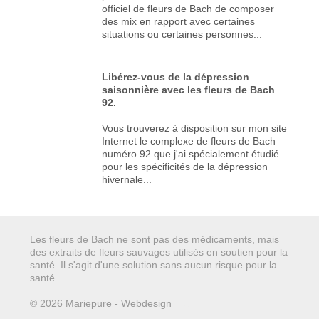
officiel de fleurs de Bach de composer
des mix en rapport avec certaines
situations ou certaines personnes...
Libérez-vous de la dépression
saisonnière avec les fleurs de Bach
92.
Vous trouverez à disposition sur mon site
Internet le complexe de fleurs de Bach
numéro 92 que j'ai spécialement étudié
pour les spécificités de la dépression
hivernale...
Les fleurs de Bach ne sont pas des médicaments, mais
des extraits de fleurs sauvages utilisés en soutien pour la
santé. Il s'agit d'une solution sans aucun risque pour la
santé.
© 2026 Mariepure - Webdesign
Publi4u