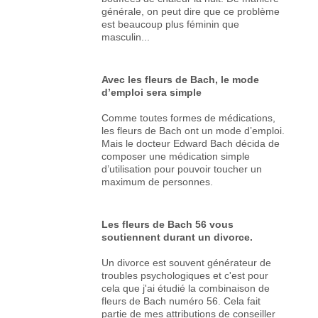
générale, on peut dire que ce problème
est beaucoup plus féminin que
masculin...
Avec les fleurs de Bach, le mode
d’emploi sera simple
Comme toutes formes de médications,
les fleurs de Bach ont un mode d’emploi.
Mais le docteur Edward Bach décida de
composer une médication simple
d’utilisation pour pouvoir toucher un
maximum de personnes.
Les fleurs de Bach 56 vous
soutiennent durant un divorce.
Un divorce est souvent générateur de
troubles psychologiques et c'est pour
cela que j'ai étudié la combinaison de
fleurs de Bach numéro 56. Cela fait
partie de mes attributions de conseiller