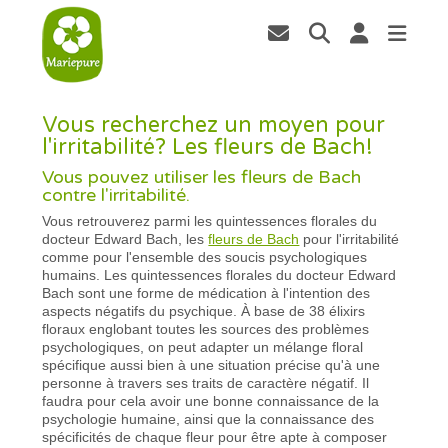
Vous recherchez un moyen pour
l'irritabilité? Les fleurs de Bach!
Vous pouvez utiliser les fleurs de Bach
contre l'irritabilité.
Vous retrouverez parmi les quintessences florales du
docteur Edward Bach, les
fleurs de Bach
pour l'irritabilité
comme pour l'ensemble des soucis psychologiques
humains. Les quintessences florales du docteur Edward
Bach sont une forme de médication à l'intention des
aspects négatifs du psychique. À base de 38 élixirs
floraux englobant toutes les sources des problèmes
psychologiques, on peut adapter un mélange floral
spécifique aussi bien à une situation précise qu'à une
personne à travers ses traits de caractère négatif. Il
faudra pour cela avoir une bonne connaissance de la
psychologie humaine, ainsi que la connaissance des
spécificités de chaque fleur pour être apte à composer