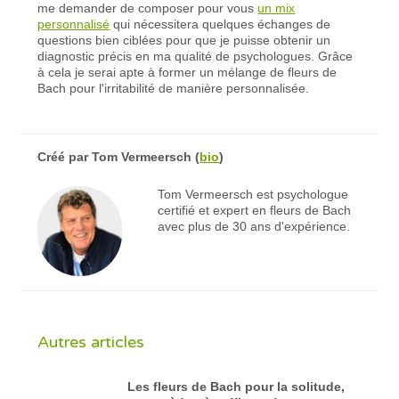
me demander de composer pour vous
un mix
personnalisé
qui nécessitera quelques échanges de
questions bien ciblées pour que je puisse obtenir un
diagnostic précis en ma qualité de psychologues. Grâce
à cela je serai apte à former un mélange de fleurs de
Bach pour l'irritabilité de manière personnalisée.
Créé par
Tom Vermeersch
(
bio
)
Tom Vermeersch est psychologue
certifié et expert en fleurs de Bach
avec plus de 30 ans d'expérience.
Autres articles
Les fleurs de Bach pour la solitude,