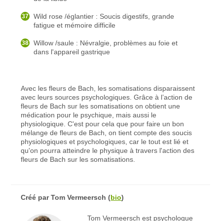
Wild rose /églantier : Soucis digestifs, grande
fatigue et mémoire difficile
Willow /saule : Névralgie, problèmes au foie et
dans l'appareil gastrique
Avec les fleurs de Bach, les somatisations disparaissent
avec leurs sources psychologiques. Grâce à l’action de
fleurs de Bach sur les somatisations on obtient une
médication pour le psychique, mais aussi le
physiologique. C'est pour cela que pour faire un bon
mélange de fleurs de Bach, on tient compte des soucis
physiologiques et psychologiques, car le tout est lié et
qu'on pourra atteindre le physique à travers l'action des
fleurs de Bach sur les somatisations.
Créé par
Tom Vermeersch
(
bio
)
Tom Vermeersch est psychologue