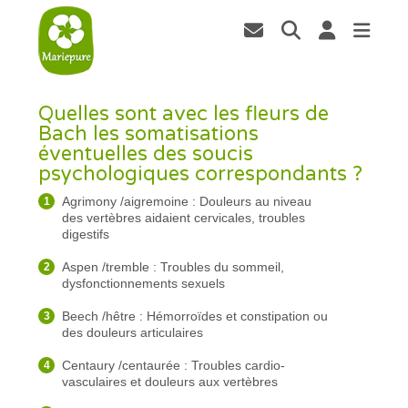
Quelles sont avec les fleurs de
Bach les somatisations
éventuelles des soucis
psychologiques correspondants ?
Agrimony /aigremoine : Douleurs au niveau
des vertèbres aidaient cervicales, troubles
digestifs
Aspen /tremble : Troubles du sommeil,
dysfonctionnements sexuels
Beech /hêtre : Hémorroïdes et constipation ou
des douleurs articulaires
Centaury /centaurée : Troubles cardio-
vasculaires et douleurs aux vertèbres