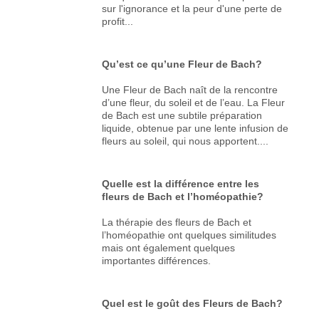
sur l'ignorance et la peur d'une perte de
profit...
Qu’est ce qu’une Fleur de Bach?
Une Fleur de Bach naît de la rencontre
d’une fleur, du soleil et de l’eau. La Fleur
de Bach est une subtile préparation
liquide, obtenue par une lente infusion de
fleurs au soleil, qui nous apportent....
Quelle est la différence entre les
fleurs de Bach et l’homéopathie?
La thérapie des fleurs de Bach et
l’homéopathie ont quelques similitudes
mais ont également quelques
importantes différences.
Quel est le goût des Fleurs de Bach?