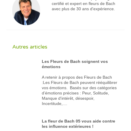
certifié et expert en fleurs de Bach
avec plus de 30 ans d'expérience.
Autres articles
Les Fleurs de Bach soignent vos
émotions
A retenir à propos des Fleurs de Bach
:Les Fleurs de Bach peuvent rééquilibrer
vos émotions. Basés sur des catégories
d’émotions précises : Peur, Solitude,
Manque d'intérêt, désespoir,
Incertitude,....
La fleur de Bach 05 vous aide contre
les influence extérieures !