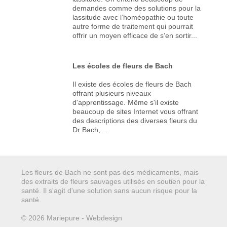
demandes comme des solutions pour la
lassitude avec l’homéopathie ou toute
autre forme de traitement qui pourrait
offrir un moyen efficace de s’en sortir...
Les écoles de fleurs de Bach
Il existe des écoles de fleurs de Bach
offrant plusieurs niveaux
d'apprentissage. Même s'il existe
beaucoup de sites Internet vous offrant
des descriptions des diverses fleurs du
Dr Bach, ...
Les fleurs de Bach ne sont pas des médicaments, mais
des extraits de fleurs sauvages utilisés en soutien pour la
santé. Il s'agit d'une solution sans aucun risque pour la
santé.
© 2026 Mariepure - Webdesign
Publi4u