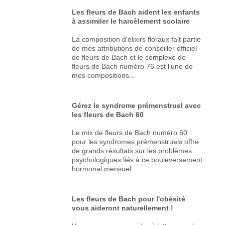
Les fleurs de Bach aident les enfants
à assimiler le harcèlement scolaire
La composition d'élixirs floraux fait partie
de mes attributions de conseiller officiel
de fleurs de Bach et le complexe de
fleurs de Bach numéro 76 est l'une de
mes compositions...
Gérez le syndrome prémenstruel avec
les fleurs de Bach 60
Le mix de fleurs de Bach numéro 60
pour les syndromes prémenstruels offre
de grands résultats sur les problèmes
psychologiques liés à ce bouleversement
hormonal mensuel...
Les fleurs de Bach pour l'obésité
vous aideront naturellement !