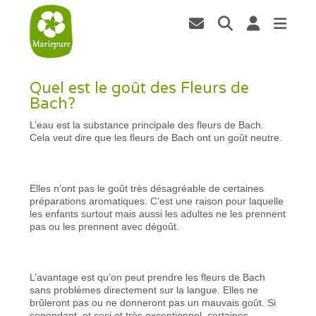
Quel est le goût des Fleurs de
Bach?
L’eau est la substance principale des fleurs de Bach.
Cela veut dire que les fleurs de Bach ont un goût neutre.
Elles n’ont pas le goût très désagréable de certaines
préparations aromatiques. C’est une raison pour laquelle
les enfants surtout mais aussi les adultes ne les prennent
pas ou les prennent avec dégoût.
L’avantage est qu’on peut prendre les fleurs de Bach
sans problèmes directement sur la langue. Elles ne
brûleront pas ou ne donneront pas un mauvais goût. Si
cependant, et ceci et très exceptionnel, certaines