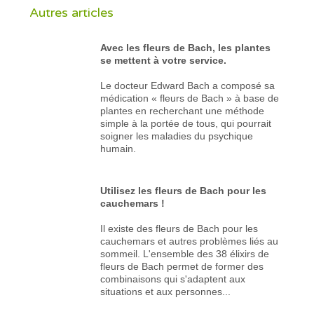
Autres articles
Avec les fleurs de Bach, les plantes
se mettent à votre service.
Le docteur Edward Bach a composé sa
médication « fleurs de Bach » à base de
plantes en recherchant une méthode
simple à la portée de tous, qui pourrait
soigner les maladies du psychique
humain.
Utilisez les fleurs de Bach pour les
cauchemars !
Il existe des fleurs de Bach pour les
cauchemars et autres problèmes liés au
sommeil. L'ensemble des 38 élixirs de
fleurs de Bach permet de former des
combinaisons qui s'adaptent aux
situations et aux personnes...