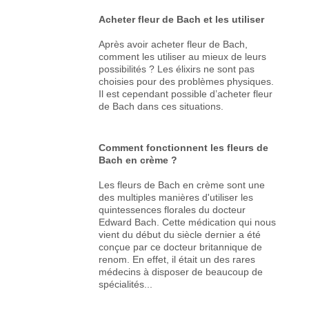
Acheter fleur de Bach et les utiliser
Après avoir acheter fleur de Bach,
comment les utiliser au mieux de leurs
possibilités ? Les élixirs ne sont pas
choisies pour des problèmes physiques.
Il est cependant possible d’acheter fleur
de Bach dans ces situations.
Comment fonctionnent les fleurs de
Bach en crème ?
Les fleurs de Bach en crème sont une
des multiples manières d'utiliser les
quintessences florales du docteur
Edward Bach. Cette médication qui nous
vient du début du siècle dernier a été
conçue par ce docteur britannique de
renom. En effet, il était un des rares
médecins à disposer de beaucoup de
spécialités...