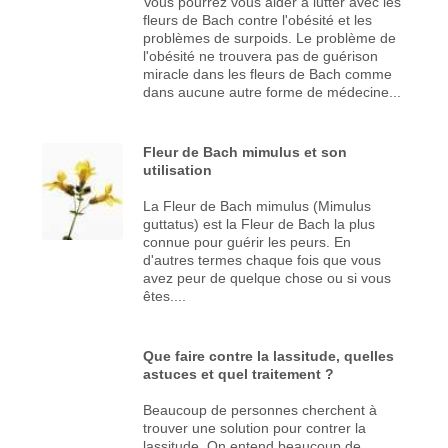
Vous pourrez vous aider à lutter avec les
fleurs de Bach contre l'obésité et les
problèmes de surpoids. Le problème de
l'obésité ne trouvera pas de guérison
miracle dans les fleurs de Bach comme
dans aucune autre forme de médecine...
Fleur de Bach mimulus et son
utilisation
La Fleur de Bach mimulus (Mimulus
guttatus) est la Fleur de Bach la plus
connue pour guérir les peurs. En
d'autres termes chaque fois que vous
avez peur de quelque chose ou si vous
êtes....
Que faire contre la lassitude, quelles
astuces et quel traitement ?
Beaucoup de personnes cherchent à
trouver une solution pour contrer la
lassitude. On entend beaucoup de