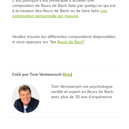
C’est pourquoi il est préférable d’acheter une
composition de fleurs de Bach faite par quelqu’un qui est
à la hauteur des fleurs de Bach ou de faire faire
une
composition personnelle sur mesure
.
Veuillez trouver les différentes compositions disponsibles
si vous appuyez sur "les
fleurs de Bach
".
Créé par
Tom Vermeersch
(
bio
)
Tom Vermeersch est psychologue
certifié et expert en fleurs de Bach
avec plus de 30 ans d'expérience.