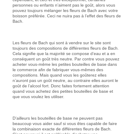
personnes ou enfants n’aiment pas le goût, alors vous
pouvez toujours mélanger les fleurs de Bach avec votre
boisson préférée. Ceci ne nuira pas à l’effet des fleurs de
Bach.
Les fleurs de Bach qui sont à vendre sur le site sont
toujours des compositions de différentes fleurs de Bach.
Cela signifie que la majorité se compose d’eau et a en
conséquent un goût très neutre. Par contre vous pouvez
acheter vous-même les petites bouteilles de base dans
le commerce afin de fabriquer vous-mêmes des
compositions. Mais quand vous les goûterez elles
n’auront pas un goût neutre, au contraire elles auront le
goût de l’alcool fort. Donc faites fortement attention
quand vous achetez des petites bouteilles de base et
que vous voulez les utiliser.
D’ailleurs les bouteilles de base ne peuvent pas
beaucoup vous aider sauf si vous êtes capable de faire
la combinaison exacte de différentes fleurs de Bach.