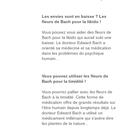
Les envies sont en baisse ? Les
fleurs de Bach pour la libido !
Vous pouvez vous aider des fleurs de
Bach pour la libido qui aurait subi une
baisse. Le docteur Edward Bach a
orienté sa médecine et sa médication
dans les problèmes du psychique
humain...
Vous pouvez utiliser les fleurs de
Bach pour la timidité !
Vous pourrez pallier avec les fleurs de
Bach à la timidité. Cette forme de
médication offre de grands résultats sur
l'être humain depuis longtemps déjà. Le
docteur Edward Bach a utilisé un
médicament millénaire qui s'avère être
les plantes de la nature...