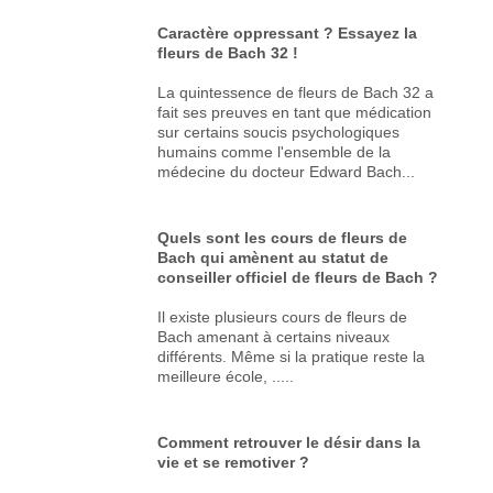
Caractère oppressant ? Essayez la
fleurs de Bach 32 !
La quintessence de fleurs de Bach 32 a
fait ses preuves en tant que médication
sur certains soucis psychologiques
humains comme l'ensemble de la
médecine du docteur Edward Bach...
Quels sont les cours de fleurs de
Bach qui amènent au statut de
conseiller officiel de fleurs de Bach ?
Il existe plusieurs cours de fleurs de
Bach amenant à certains niveaux
différents. Même si la pratique reste la
meilleure école, .....
Comment retrouver le désir dans la
vie et se remotiver ?