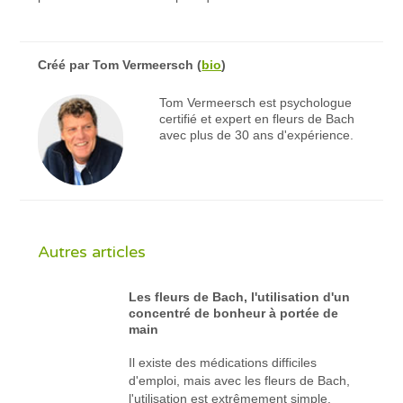
Créé par
Tom Vermeersch
(
bio
)
Tom Vermeersch est psychologue
certifié et expert en fleurs de Bach
avec plus de 30 ans d'expérience.
Autres articles
Les fleurs de Bach, l'utilisation d'un
concentré de bonheur à portée de
main
Il existe des médications difficiles
d'emploi, mais avec les fleurs de Bach,
l'utilisation est extrêmement simple.