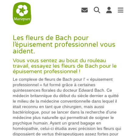
Les fleurs de Bach pour
l’épuisement professionnel vous
aident.
Vous vous sentez au bout du rouleau
travail, essayez les fleurs de Bach pour le
épuisement professionnel !
Le complexe de fleurs de Bach pour l' « épuisement
professionnel » fut formé grâce à certaines
quintessences florales du docteur Edward Bach. Ce
médecin britannique du début du siècle dernier a quitté
le milieu de la médecine conventionnelle dans lequel il
était reconnu en tant que chirurgien, mais aussi
bactériologue, pour se lancer dans la recherche d'une
médecine plus naturelle qui permettrait de soigner le
psychique humain. Ayant un grand bagage en
homéopathie, celui-ci étudia avec précision les fleurs qui
disposaient de vertus thérapeutiques assez fortes pour