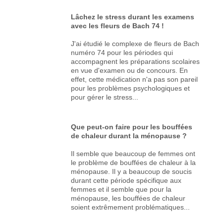
Lâchez le stress durant les examens
avec les fleurs de Bach 74 !
J'ai étudié le complexe de fleurs de Bach
numéro 74 pour les périodes qui
accompagnent les préparations scolaires
en vue d'examen ou de concours. En
effet, cette médication n'a pas son pareil
pour les problèmes psychologiques et
pour gérer le stress...
Que peut-on faire pour les bouffées
de chaleur durant la ménopause ?
Il semble que beaucoup de femmes ont
le problème de bouffées de chaleur à la
ménopause. Il y a beaucoup de soucis
durant cette période spécifique aux
femmes et il semble que pour la
ménopause, les bouffées de chaleur
soient extrêmement problématiques...