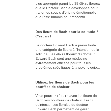
plus approprié parmi les 38 élixirs floraux
que le Docteur Bach a développés pour
traiter les soucis d’origine émotionnelle
que l’être humain peut ressentir.
Des fleurs de Bach pour la solitude ?
C'est ici !
Le docteur Edward Bach a prévu toute
une catégorie de fleurs à l'intention de la
solitude. Les élixirs floraux du docteur
Edward Bach sont une médecine
extrêmement efficace pour tous les
problèmes spécifiques à la psychologie...
Utilisez les fleurs de Bach pour les
bouffées de chaleur
Vous pourrez réduire avec les fleurs de
Bach vos bouffées de chaleur. Les 38
quintessences florales du docteur
Edward Bach permettent de gérer