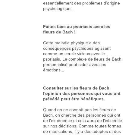
essentiellement des problèmes d'origine
psychologique...
Faites face au psoriasis avec les
fleurs de Bach !
Cette maladie physique a des
conséquences psychiques agissant
comme un cercle vicieux avec le
psoriasis. Le complexe de fleurs de Bach
personnalisé peut aider avec ces
émotions...
Consulter sur les fleurs de Bach
l'opinion des personnes qui vous ont
précédé peut être bénéfiques.
Quand on ne connaît pas les fleurs de
Bach, on cherche des personnes qui ont
de l'expérience et cela aura de l'influence
sur nos décisions. Comme toutes formes
de médications, il y a des adeptes et des