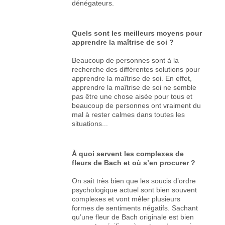
dénégateurs.
Quels sont les meilleurs moyens pour
apprendre la maîtrise de soi ?
Beaucoup de personnes sont à la
recherche des différentes solutions pour
apprendre la maîtrise de soi. En effet,
apprendre la maîtrise de soi ne semble
pas être une chose aisée pour tous et
beaucoup de personnes ont vraiment du
mal à rester calmes dans toutes les
situations...
À quoi servent les complexes de
fleurs de Bach et où s’en procurer ?
On sait très bien que les soucis d’ordre
psychologique actuel sont bien souvent
complexes et vont mêler plusieurs
formes de sentiments négatifs. Sachant
qu’une fleur de Bach originale est bien