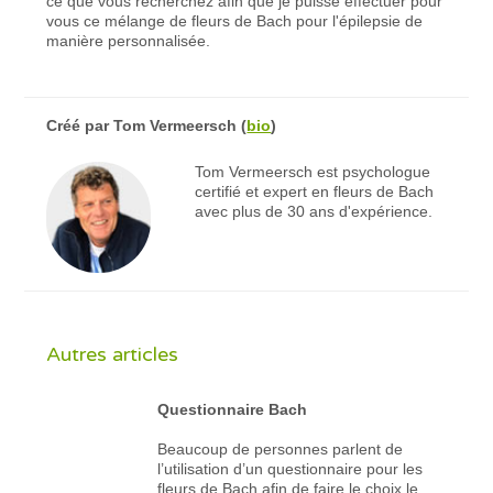
ce que vous recherchez afin que je puisse effectuer pour
vous ce mélange de fleurs de Bach pour l'épilepsie de
manière personnalisée.
Créé par
Tom Vermeersch
(
bio
)
Tom Vermeersch est psychologue
certifié et expert en fleurs de Bach
avec plus de 30 ans d'expérience.
Autres articles
Questionnaire Bach
Beaucoup de personnes parlent de
l’utilisation d’un questionnaire pour les
fleurs de Bach afin de faire le choix le