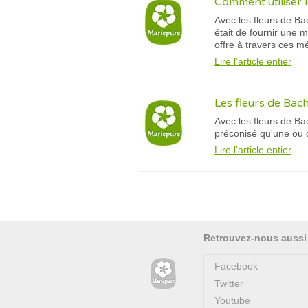
Comment utiliser l
Avec les fleurs de Ba
était de fournir une 
offre à travers ces 
Lire l’article entier
Les fleurs de Bac
Avec les fleurs de Ba
préconisé qu'une ou d
Lire l’article entier
Retrouvez-nous aussi
Facebook
Twitter
Youtube