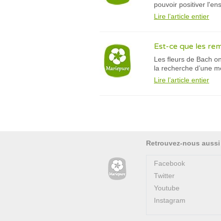
pouvoir positiver l'e
Lire l’article entier
Est-ce que les re
Les fleurs de Bach on
la recherche d’une m
Lire l’article entier
Retrouvez-nous aussi
Facebook
Twitter
Youtube
Instagram