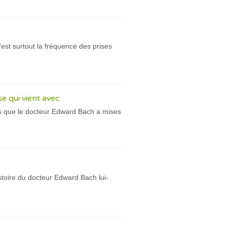
est surtout la fréquence des prises
e qui vient avec.
rs que le docteur Edward Bach a mises
toire du docteur Edward Bach lui-