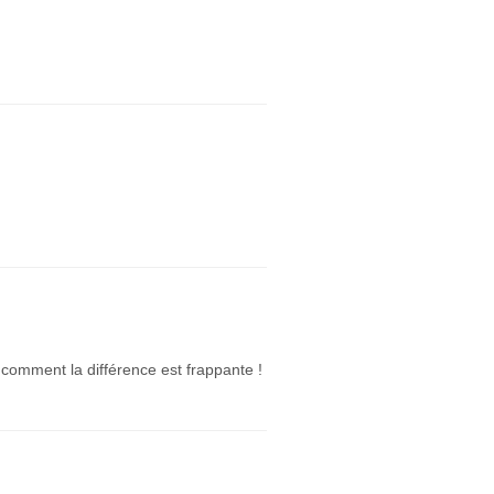
u comment la différence est frappante !