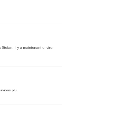
 Stefan. Il y a maintenant environ
avions plu.