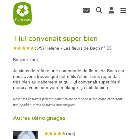
Il lui convenait super bien
(
5
/
5
)
Hélène
-
Les fleurs de Bach n° 55
Bonjour Tom,
Je viens de refaire une commande de fleurs de Bach car
nous avons trouvé que notre fils Arthur 5ans répondait
très bien au traitement et qu'il lui convenait super bien!!
merci a vous pour votre mélange..ça fait du bien
Note : les résultats peuvent varier d'une personne à une autre et ne sont
pas basés sur des résultats scientifiques.
Autres témoignages
(5/5)