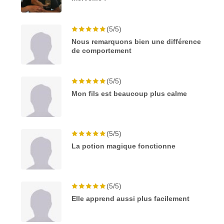
(5/5)
Nous remarquons bien une différence
de comportement
(5/5)
Mon fils est beaucoup plus calme
(5/5)
La potion magique fonctionne
(5/5)
Elle apprend aussi plus facilement