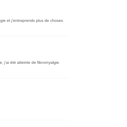
rgie et j’entreprends plus de choses.
 j’ai été atteinte de fibromyalgie.